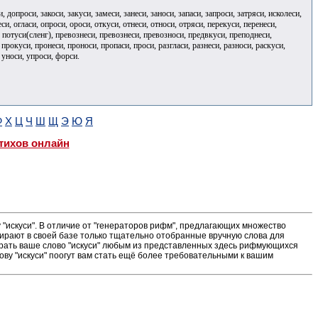
, допроси, закоси, закуси, замеси, занеси, заноси, запаси, запроси, затряси, исколеси,
еси, огласи, опроси, ороси, откуси, отнеси, относи, отряси, перекуси, перенеси,
, потуси(сленг), превознеси, превознеси, превозноси, предвкуси, преподнеси,
прокуси, пронеси, проноси, пропаси, проси, разгласи, разнеси, разноси, раскуси,
, уноси, упроси, форси.
Ф
Х
Ц
Ч
Ш
Щ
Э
Ю
Я
тихов онлайн
"искуси". В отличие от "генераторов рифм", предлагающих множество
ирают в своей базе только тщательно отобранные вручную слова для
грать ваше слово "искуси" любым из представленных здесь рифмующихся
ову "искуси" поогут вам стать ещё более требовательными к вашим