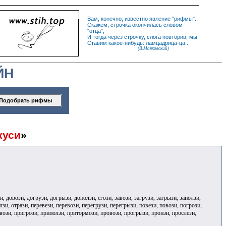
Вам, конечно, известно
явление
"
рифмы
".
Скажем,
строчка
окончилась словом
"
отца
",
И
тогда
через строчку, слога повторив, мы
Ставим какое-нибудь: ламцадрица-ца...
(В.Маяковский)
ЙН
куси
»
и, довози, догрузи, догрызи, доползи, егози, завози, загрузи, загрызи, заползи,
олзи, отрази, перевези, перевози, перегрузи, перегрызи, повези, повози, погрози,
ивози, пригрози, приползи, притормози, провози, прогрызи, пронзи, прослези,