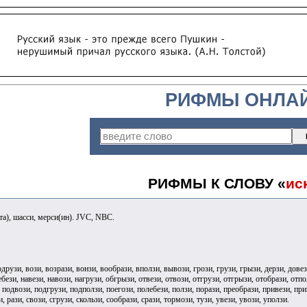
РИФМЫ ОНЛА
РИФМЫ К СЛОВУ «
ис
ота), шасси, мерси(ин). JVC, NBC.
одрузи, вози, возрази, вонзи, вообрази, вползи, вывози, грози, грузи, грызи, дерзи, довез
ебези, навези, навози, нагрузи, обгрызи, отвези, отвози, отгрузи, отгрызи, отобрази, отп
 подвози, подгрузи, подползи, поегози, полебези, ползи, порази, преобрази, привези, пр
, рази, свози, сгрузи, скользи, сообрази, срази, тормози, тузи, увези, увози, уползи.