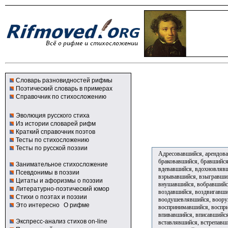
Словарь разновидностей рифмы
Поэтический словарь в примерах
Справочник по стихосложению
Эволюция русского стиха
Из истории словарей рифм
Краткий справочник поэтов
Тесты по стихосложению
Тесты по русской поэзии
Адресовавшийся, арендовавшийся, атаковавшийся, аттестовавшийся, баловавшийся, бинтовавшийся, бичевавшийся, благословлявшийся, блокировавшийся, бодавшийся, болтавшийся, браковавшийся, бравшийся, бросавшийся, брыкавшийся, бултыхавшийся, бунтовавшийся, бухавшийся, валявшийся, вбивавшийся, вбиравшийся, ввергавшийся, ввязавшийся, вгонявшийся, вдевавшийся, вдохновлявшийся, вдыхавшийся, величавшийся, венчавшийся, вербовавшийся, верставшийся, вжавшийся, вживлявшийся, взвивавшийся, взимавшийся, взломавшийся, взорвавшийся, взрывавшийся, взыгравшийся, взыскавшийся, взявшийся, видавшийся, вихлявшийся, включавшийся, вкоренявшийся, вливавшийся, влюблявшийся, вмешавшийся, вмявшийся, внедрявшийся, внушавшийся, вобравшийся, вовлекавшийся, водружавшийся, возбранявшийся, возбуждавшийся, возвещавшийся, возвращавшийся, возвышавшийся, возглавлявшийся, воздававшийся, воздавшийся, воздвигавшийся, воздержавшийся, возмещавшийся, возмущавшийся, вознаграждавшийся, возобновлявшийся, возрождавшийся, волновавшийся, вонзавшийся, воображавшийся, воодушевлявшийся, вооружавшийся, воплощавшийся, воровавшийся, воскрешавшийся, воскурявшийся, воспалявшийся, воспевавшийся, воспитавшийся, восполнявшийся, воспрещавшийся, воспринимавшийся, воспринявшийся, восславлявшийся, воссоединявшийся, воссоздававшийся, воссоздавшийся, восстановлявшийся, восторгавшийся, восхвалявшийся, восхищавшийся, впивавшийся, вписавшийся, впитавшийся, вправлявшийся, впрягавшийся, впускавшийся, вращавшийся, вреза
Занимательное стихосложение
Псевдонимы в поэзии
Цитаты и афоризмы о поэзии
Литературно-поэтический юмор
Стихи о поэтах и поэзии
Это интересно
О рифме
Экспресс-анализ стихов on-line