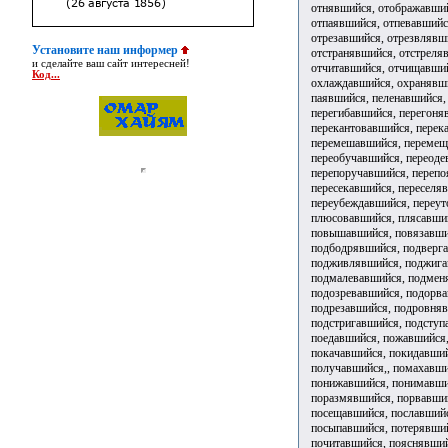
Установите наш информер
и сделайте ваш сайт интересней!
Код...