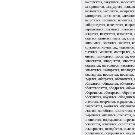
закружятся, закутятся, залоснятс
запорошатся, запрудятся, запылят
заслонятся, засолятся, засорятся,
затворятся, затемнятся, затеснят
защитятся, звонятся, зеленятся, 
избороздятся, известятся, извра
изрешетятся, изумятся, изъяснят
искрятся, искусятся, испарятся, 
кадятся, казнятся, калятся, кипя
копошатся,, коптятся, корятся, к
круглятся, крушатся,, леденятся,
льстятся, манятся, мастерятся,, 
мнятся, молодятся, морятся, мос
навестятся, наводнятся, навостр
надивятся, назвонятся, накалятся
намастятся, наморятся, наплодятс
насладятся, наслоятся, наспятся,
нудятся, обагрятся, обзвонятся, 
обмелятся, обнажатся, обновятся
обоготворятся, ободрятся, обоже
оборотятся, обострятся, обратят
обстучатся, обузятся, объединятс
оголятся, огорчатся, оградятся,
ожеребятся, оживятся, оживотвор
озлятся, ознобятся, озолотятся,
омрачатся, опалятся, оперятся, 
опошлятся, определятся, опресня
освежатся, осветятся, осветлятся
осквернятся, оскорбятся, ослепя
остепенятся, остервенятся, осуще