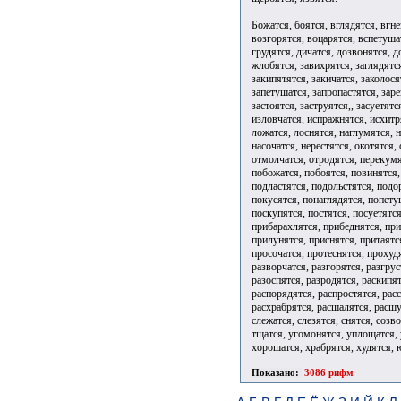
Божатся, боятся, вглядятся, вгне
возгорятся, воцарятся, вспетушат
грудятся, дичатся, дозвонятся, 
жлобятся, завихрятся, заглядятся
закипятятся, закичатся, заколося
запетушатся, запропастятся, заре
застоятся, заструятся,, засуетят
изловчатся, испражнятся, исхитря
ложатся, лоснятся, наглумятся, н
насочатся, нерестятся, окотятся,
отмолчатся, отродятся, перекумя
побожатся, побоятся, повинятся,
подластятся, подольстятся, подо
покусятся, понаглядятся, попету
поскупятся, постятся, посуетятс
прибарахлятся, прибеднятся, при
прилунятся, приснятся, притаятс
просочатся, протеснятся, прохуд
разворчатся, разгорятся, разгрус
разоспятся, разродятся, раскипят
распорядятся, распростятся, расс
расхрабрятся, расшалятся, расшу
слежатся, слезятся, снятся, созв
тщатся, угомонятся, уплощатся, 
хорошатся, храбрятся, худятся, 
Показано:
3086 рифм