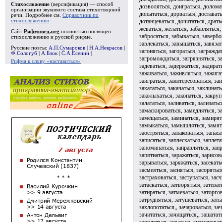
Стихосложение
(версификация) — способ
организации звукового состава стихотворной
речи. Подробнее см.
Справочник по
стихосложению
Сайт
Рифмовед.org
полностью посвящён
стихосложению и русской рифме.
Русские поэты:
А.П.Сумароков
|
Н.А.Некрасов
|
Ф.Сологуб
|
А.Блок
|
С.А.Есенин
|
Рифма к слову «наставиться»