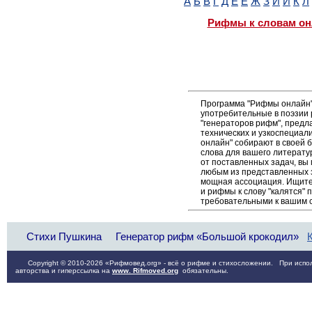
А
Б
В
Г
Д
Е
Ё
Ж
З
И
Й
К
Л
Рифмы к словам он
Программа "Рифмы онлайн"
употребительные в поэзии р
"генераторов рифм", пред
технических и узкоспециал
онлайн" собирают в своей 
слова для вашего литерату
от поставленных задач, вы
любым из представленных 
мощная ассоциация. Ищите 
и рифмы к слову "калятся" 
требовательными к вашим 
Стихи Пушкина
Генератор рифм «Большой крокодил»
Copyright © 2010-2026 «Рифмовед.org» - всё о рифме и стихосложении. При испол
авторства и гиперссылка на
www. Rifmoved.org
обязательны.