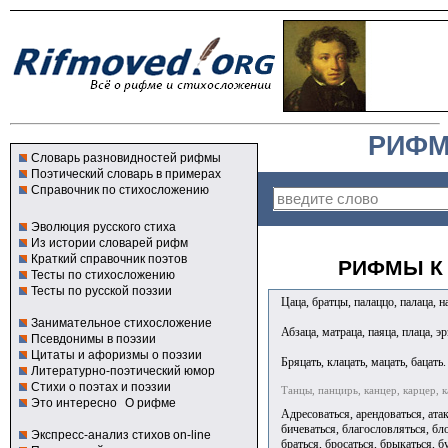
РИФМ
Словарь разновидностей рифмы
Поэтический словарь в примерах
Справочник по стихосложению
Эволюция русского стиха
Из истории словарей рифм
Краткий справочник поэтов
РИФМЫ К 
Тесты по стихосложению
Тесты по русской поэзии
Цаца, братцы, палаццо, палаца, н
Занимательное стихосложение
Абзаца, матраца, паяца, плаца, эр
Псевдонимы в поэзии
Цитаты и афоризмы о поэзии
Бряцать, клацать, мацать, бацать.
Литературно-поэтический юмор
Стихи о поэтах и поэзии
Танцы, панцирь, канцер, карцер, к
Это интересно
О рифме
Адресоваться, арендоваться, атаковаться, аттестоваться, баловаться, бинтоваться, бичеваться, благословляться, блокироваться, бодаться, болтаться, браковаться, браться, бросаться, брыкаться, бултыхаться, бунтоваться, бухаться, валяться, вбиваться, вбираться, ввергаться, ввязаться, вгоняться, вдеваться, вдохновляться, вдыхаться, величаться, венчаться, вербоваться, верстаться, вжаться, вживляться, взвиваться, взиматься, взломаться, взорваться, взрываться, взыграться, взыскаться, взяться, видаться, вихляться, включаться, вкореняться, вливаться, влюбляться, вмешаться, вмяться, внедряться, внушаться, вобраться, вовлекаться, водружаться, возбраняться, возбуждаться, возвещаться, возвращаться, возвышаться, возглавляться, воздаваться, воздаться, воздвигаться, воздержаться, возмещаться, возмущаться, вознаграждаться, возобновляться, возрождаться, волноваться, вонзаться, воображаться, воодушевляться, вооружаться, воплощаться, вороваться, воскрешаться, воскуряться, воспаляться, воспеваться, воспитаться, восполняться, воспрещаться, восприниматься, восприняться, восславляться, воссоединяться, воссоздаваться, воссоздаться, восстановляться, восторгаться, восхваляться, восхищаться, впиваться, вписаться, впитаться, вправляться, впрягаться, впускаться, вращаться, врезаться, врубаться, вручаться, врываться, вселяться, вспоминаться, вставляться, встрепаться, встречаться, вступаться, втираться, втравляться, втыкаться, выбегаться, выбиваться, выбираться, выгоняться, выгребаться, выгружаться, выгрызаться, выдаваться, выдвигаться, выдворяться, выделяться, выдыхаться, выедаться, выжигаться, выжиматься, вызываться, выключаться, выкупаться, выливаться, вылупляться, вымеряться, выметаться, вымещаться, выминаться, вымогаться, вымываться, выниматься, вынуждаться, выпекаться, выпиваться, выпираться, выполняться, выпрямляться, выпускаться, выражаться, вырезаться, вырубаться, выручаться, вырываться, выряжаться, высвобождаться, высекаться, выселяться, выставляться, высылаться, высыпаться, вытворяться, вытираться, вытисняться, вытравляться, вытрезвляться, выхваляться, вычисляться, вычитаться, вычищаться, вышибаться, вышиваться, выявляться, выясняться, вязаться, гармонизоваться, глотаться, гнаться, голосоваться, гоняться, гримироваться, гуляться, даваться, дароваться, даться, деваться, демобилизоваться, держаться, диктоваться, добавляться, добегаться, добиваться, добираться, добраться, добываться, доверяться, догадаться, догнаться, догоняться, додаваться, доедаться, доживаться, дозволяться, доиграться, доломаться, доплясаться, дополняться, допускаться, допытаться, дорваться, доставаться, доставляться, достаться, достигаться, дотанцеваться, дочитаться, драться, дрематься, дрессироваться, дышаться, жаться, жеваться, желаться, забавляться, забегаться, забираться, заболтаться, забраться, забросаться, забываться, завербоваться, завершаться, заверяться, завещаться, завлекаться, завышаться, завязаться, загибаться, заглушаться, загнаться, загоняться, загораться, заграждаться, загребаться, загримироваться, загромождаться, загрязняться, загуляться, задаваться, задаться, задвигаться, задеваться, задержаться, задираться, задолжаться, задраться, заедаться, зажаться, заживаться, заживляться, зажигаться, зажиматься, зазеваться, зазываться, заиграться, заинтересоваться, заинтриговаться, закабаляться, закаляться, закататься, закачаться, заклинаться, заключаться, заколдоваться, заколебаться, заколыхаться, закопаться, закругляться, закрываться, закупаться, закусаться, залататься, заливаться, зализаться, залупляться, залучаться, замараться, замаскироваться, замедляться, заменяться, замеряться, заметаться, замечаться, замещаться, заминаться, замиряться, замотаться, замуроваться, замываться, замыкаться, замышляться, замяться, занижаться, заниматься, заняться, заостряться, запаковаться, запасаться, запеваться, запиваться, запираться, записаться, заплескаться, заплетаться, заплутаться, заплясаться, заполняться, запоминаться, заправляться, запрещаться, запродаться, запрягаться, запускаться, запятнаться, заражаться, зарисоваться, зарождаться, зарубаться, заругат
Экспресс-анализ стихов on-line