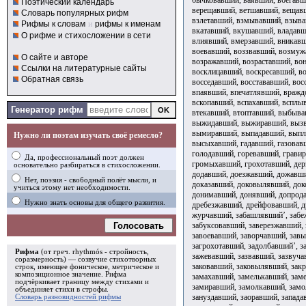
Поэтический календарь
Словарь популярных рифм
Рифмы к словам
и
рифмы к именам
О рифме и стихосложении в сети
О сайте и авторе
Ссылки на литературные сайты
Обратная связь
Генератор рифм
Нужно ли поэтам изучать своё ремесло?
Да, профессиональный поэт должен
основательно разбираться в стихосложении.
Нет, поэзия - свободный полёт мысли, и
учиться этому нет необходимости.
Нужно знать основы для общего развития.
Голосовать
Рифма
(от греч. rhythmós - стройность,
соразмерность) — созвучие стихотворных
строк, имеющее фоническое, метрическое и
композиционное значение.
Рифма
подчёркивает границу между стихами и
объединяет стихи в
строфы
.
Словарь разновидностей рифмы