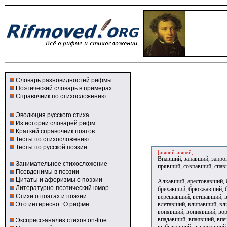
Словарь разновидностей рифмы
Поэтический словарь в примерах
Справочник по стихосложению
Эволюция русского стиха
Из истории словарей рифм
Краткий справочник поэтов
Тесты по стихосложению
Тесты по русской поэзии
[авший-авшей]
Впавший, запавший, запро
Занимательное стихосложение
прявший, совпавший, спав
Псевдонимы в поэзии
Цитаты и афоризмы о поэзии
Алкавший, арестовавший, бастовавший, бедовавший, бежавший, бивавший, благоухавший, блевавший, блефовавший, блуждавший, бомбардировавший, бомжевавший, бормотавший, бренчавший, брехавший, брюзжавший, бряцавший, буксовавший, бурчавший, буцавший, бушевавший, бывавший, бытовавший, бычковавший, ваявший, вбегавший, вбежавший, вековавший, верезжавший, верещавший, ветшавший, вещавший, вздиравший, вздыхавший, взиравший, взлетавший, взмывавший, взывавший, визжавший, вилявший, витавший, вкатавший, вкушавший, владавший, влезавший, влетавший, влипавший, влиявший, вмерзавший, вникавший, внимавший, внявший, вогнавший, воевавший, воззвавший, возмужавший, возникавший, возобладавший, возражавший, возраставший, вонявший, вопиявший, ворковавший, ворчавший, восклицавший, воскресавший, воспарявший, воспоминавший, воспылавший, восседавший, восстававший, восставший, восторжествовавший, впадавший, впаявший, впечатлявший, враждовавший, вразумлявший, вравший, врачевавший, вскопавший, вспахавший, всплывавший, встававший, вставший, встревавший, втекавший, втоптавший, выбывавший, выгоравший, выезжавший, выживавший, выжидавший, выжиравший, вызволявший, вылезавший, вылетавший, вымиравший, выпадавший, выплывавший, выраставший, выступавший, высыхавший, гадавший, газовавший, гарцевавший, глодавший, гоготавший, голодавший, горевавший, гравировавший, грачевавший’, грипповавший, громыхавший, грохот
Литературно-поэтический юмор
Стихи о поэтах и поэзии
Это интересно
О рифме
Экспресс-анализ стихов on-line