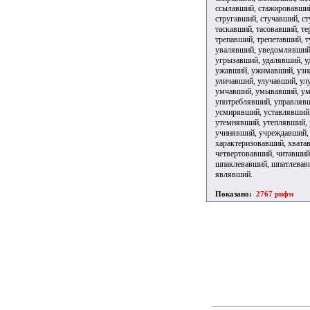
Показано:
2767 рифм