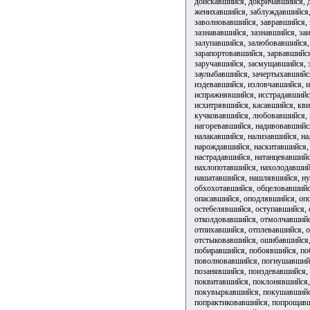
доискавшийся, докричавшийся, 
женихавшийся, заблуждавшийся,
заволновавшийся, завравшийся,
зазнававшийся, зазнавшийся, за
залупавшийся, залюбовавшийся,
зарапортовавшийся, зарвавшийся
заручавшийся, засмущавшийся, 
заулыбавшийся, зачертыхавшийс
издевавшийся, изловчавшийся, 
испражнявшийся, исстрадавшийся
исхитрявшийся, касавшийся, кв
кучковавшийся, любовавшийся, 
нагоревавшийся, надивовавшийс
налакавшийся, нализавшийся, н
нарождавшийся, наскитавшийся,
настрадавшийся, натанцевавшийс
нахлопотавшийся, нахолодавший
нашатавшийся, нашлявшийся, ну
обхохотавшийся, обцеловавшийс
опасавшийся, оподлявшийся, оп
остебелявшийся, оступавшийся,
отколдовавшийся, отмолчавшийс
отпихавшийся, отплевавшийся, 
отстыковавшийся, ошибавшийся,
побиравшийся, побоявшийся, по
поволновавшийся, погнушавшийс
позанявшийся, поиздевавшийся,
поквитавшийся, поклонявшийся,
покувыркавшийся, покушавшийс
попрактиковавшийся, попрощавш