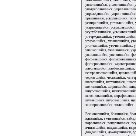
Бесновавшийся, боявшийся, бра
вдавшийся, вживавшийся, взбир
ворвавшийся, воцарявшийся, вс
вчитавшийся, въедавшийся, выр
дождавшийся, дожидавшийся, до