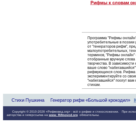
Рифмы к словам он
Программа "Рифмы онлайн"
употребительные в поэзии 
от "генераторов рифм", пр
малоупотребительных, техн
терминов, "Рифмы онлайн" 
отобранные вручную слова 
творчества. В зависимости
ваше слово "набегавшийся"
рифмующихся слов. Рифма 
экспериментируйте со свои
"набегавшийся" поогут вам
стихам.
Стихи Пушкина
Генератор рифм «Большой крокодил»
Copyright © 2010-2026 «Рифмовед.org» - всё о рифме и стихосложении. При испол
авторства и гиперссылка на
www. Rifmoved.org
обязательны.