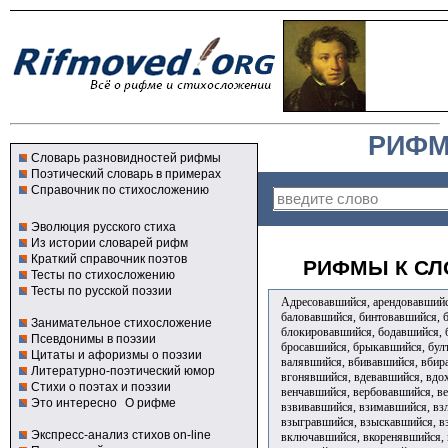
РИФМ
Словарь разновидностей рифмы
Поэтический словарь в примерах
Справочник по стихосложению
Эволюция русского стиха
Из истории словарей рифм
Краткий справочник поэтов
РИФМЫ К СЛ
Тесты по стихосложению
Тесты по русской поэзии
Адресовавшийся, арендовавшийся, атаковавшийся, аттестовавшийся, баловавшийся, бинтовавшийся, бичевавшийся, благословлявшийся, блокировавшийся, бодавшийся, болтавшийся, браковавшийся, бравшийся, бросавшийся, брыкавшийся, бултыхавшийся, бунтовавшийся, бухавшийся, валявшийся, вбивавшийся, вбиравшийся, ввергавшийся, ввязавшийся, вгонявшийся, вдевавшийся, вдохновлявшийся, вдыхавшийся, величавшийся, венчавшийся, вербовавшийся, верставшийся, вжавшийся, вживлявшийся, взвивавшийся, взимавшийся, взломавшийся, взорвавшийся, взрывавшийся, взыгравшийся, взыскавшийся, взявшийся, видавшийся, вихлявшийся, включавшийся, вкоренявшийся, вливавшийся, влюблявшийся, вмешавшийся, вмявшийся, внедрявшийся, внушавшийся, вобравшийся, вовлекавшийся, водружавшийся, возбранявшийся, возбуждавшийся, возвещавшийся, возвращавшийся, возвышавшийся, возглавлявшийся, воздававшийся, воздавшийся, воздвигавшийся, воздержавшийся, возмещавшийся, возмущавшийся, вознаграждавшийся, возобновлявшийся, возрождавшийся, волновавшийся, вонзавшийся, воображавшийся, воодушевлявшийся, вооружавшийся, воплощавшийся, воровавшийся, воскрешавшийся, воскурявшийся, воспалявшийся, воспевавшийся, воспитавшийся, восполнявшийся, воспрещавшийся, воспринимавшийся, воспринявшийся, восславлявшийся, воссоединявшийся, воссоздававшийся, воссоздавшийся, восстановлявшийся, восторгавшийся, восхвалявшийся, восхищавшийся, впивавшийся, вписавшийся, впитавшийся, вправлявшийся, впрягавшийся, впускавшийся, вращавшийся, врезавшийся, врубавшийся, вручавшийся, врывавшийся, вселявшийся, вспоминавшийся, вставлявшийся, встрепавшийся, встречавшийся, вступавшийся, втиравшийся, втравлявшийся, втыкавшийся, выбегавшийся, выбивавшийся, выбиравшийся, выгонявшийся, выгребавшийся, выгружавшийся, выгрызавшийся, выдававшийся, выдвигавшийся, выдворявшийся, выделявшийся, выдыхавшийся, выедавшийся, выжигавшийся, выжимавшийся, вызывавшийся, выключавшийся, выкупавшийся, выливавшийся, вылуплявшийся, вымерявшийся, выметавшийся, вымещавшийся, выминавшийся, вымогавшийся, вымывавшийся, вынимавшийся, вынуждавшийся, выпекавшийся, выпивавшийся, выпиравшийся, выполнявшийся, выпрямлявшийся, выпускавшийся, выражавшийся, вырезавшийся, вырубавшийся, выручавшийся, вырывавшийся, выряжавшийся, высвобождавшийся, высекавшийся, выселявшийся, выставлявшийся, высылавшийся, высыпавшийся, вытворявшийся, вытиравшийся, вытиснявшийся, вытравлявшийся, вытрезвлявшийся, выхвалявшийся, вычислявшийся, вычитавшийся, вычищавшийся, вышибавшийся, вышивавшийся, выявлявшийся, выяснявшийся, вязавшийся, гармонизовавшийся, глотавшийся, гнавшийся, голосовавшийся, гонявшийся, гримировавшийся, гулявшийся, дававшийся, даровавшийся, давшийся, девавшийся, демобилизовавшийся, державшийся, диктовавшийся, добавлявшийся, добегавшийся, добивавшийся, добиравшийся, добравшийся, добывавшийся, доверявшийся, догадавшийся, догнавшийся, догонявшийся, додававшийся, доедавшийся, доживавшийся, дозволявшийся, доигравшийся, доломавшийся, доплясавшийся, дополнявшийся, допускавшийся, допытавшийся, дорвавшийся, достававшийся, доставлявшийся, доставшийся, достигавшийся, дотанцевавшийся, дочитавшийся, дравшийся, дремавшийся, дрессировавшийся, дышавшийся, жавшийся, жевавшийся, желавшийся, забавлявшийся, забегавшийся, забиравшийся, заболтавшийся, забравшийся, забросавшийся, забывавшийся, завербовавшийся, завершавшийся, заверявшийся, завещавшийся, завлекавшийся, завышавшийся, завязавшийся, загибавшийся, заглушавшийся, загнавшийся, загонявшийся, загоравшийся, заграждавшийся, загребавшийся, загримировавшийся, загромождавшийся, загрязнявшийся, загулявшийся, задававшийся, задавшийся, задвигавшийся, задевавшийся, задержавшийся, задиравшийся, задолжавшийся, задравшийся, заедавшийся, зажавшийся, заживавшийся, заживлявшийся, зажигавшийся, зажимавшийся, зазевавшийся, зазывавшийся, заигравшийся, заинтересовавшийся, заинтриговавшийся, закабалявшийся, закалявшийся, закатавшийся, закачавшийся, заклинавшийся, заключавшийся, заколдовавшийся, заколебавшийся, заколыхавшийся, закопавшийся, закруглявшийся, закрывавшийся, закупавшийся, закусавшийся, залатавшийся, заливавшийся, зализавшийся, залуплявшийся, залучавшийся, замаравшийся, замаскировавшийся, замедлявшийся, заменявшийся, замерявшийся, заметавшийся, замечавшийся, замещавшийся, заминавшийся, замирявшийся, замотавшийся, замуровавшийся, замывавшийся, замыкавшийся, замышлявшийся, замявшийся, занижавшийся, занимавшийся, занявшийся, заострявшийся, запаковавшийся, запасавшийся, запевавшийся, запивавшийся, запиравшийся, записавшийся, заплескавшийся, заплетавшийся, заплутавшийся, заплясавшийся, заполнявшийся, запоминавшийся, заправлявшийся, запрещавшийся, запродавшийся, запрягавшийся, запускавшийся, запятнавшийся, заражавшийся, зарисовавшийся, зарождавшийся, зарубавшийся, заругавшийся, зарывавшийся, заряжавшийся, засекавшийс
Занимательное стихосложение
Псевдонимы в поэзии
Цитаты и афоризмы о поэзии
Литературно-поэтический юмор
Стихи о поэтах и поэзии
Это интересно
О рифме
Экспресс-анализ стихов on-line