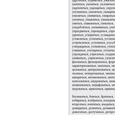
Бесноваться, бояться, брататься,
взбираться, взобраться, взъедать
вторгаться, вчитаться, въедаться
дожидаться, дозваться, дознавать
домогаться, достучаться, доторг