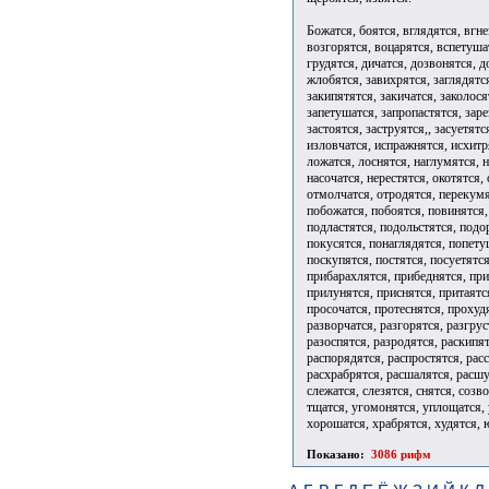
Божатся, боятся, вглядятся, вгне
возгорятся, воцарятся, вспетушат
грудятся, дичатся, дозвонятся, 
жлобятся, завихрятся, заглядятся
закипятятся, закичатся, заколося
запетушатся, запропастятся, заре
застоятся, заструятся,, засуетят
изловчатся, испражнятся, исхитря
ложатся, лоснятся, наглумятся, н
насочатся, нерестятся, окотятся,
отмолчатся, отродятся, перекумя
побожатся, побоятся, повинятся,
подластятся, подольстятся, подо
покусятся, понаглядятся, попету
поскупятся, постятся, посуетятс
прибарахлятся, прибеднятся, при
прилунятся, приснятся, притаятс
просочатся, протеснятся, прохуд
разворчатся, разгорятся, разгрус
разоспятся, разродятся, раскипят
распорядятся, распростятся, расс
расхрабрятся, расшалятся, расшу
слежатся, слезятся, снятся, созв
тщатся, угомонятся, уплощатся, 
хорошатся, храбрятся, худятся, 
Показано:
3086 рифм