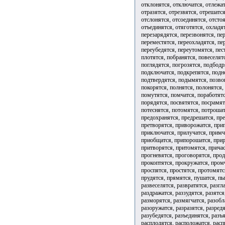
отклонятся, отключатся, отлежатс
отразятся, отрезвятся, отрешатся
отслонятся, отсоединятся, отстоя
отъединятся, отяготятся, охладят
перезарядятся, перезвонятся, пе
переместятся, переохладятся, пе
переубедятся, переутомятся, пес
плотятся, побранятся, повеселятс
поглядятся, погрозятся, подбодр
подключатся, подкрепятся, подно
подтвердятся, подымятся, позвон
покорятся, полнятся, полонятся,
помутятся, помчатся, поработятс
порядятся, посвятятся, посрамятс
потеснятся, потомятся, потрошат
предохранятся, предрешатся, пре
претворятся, приворожатся, при
приключатся, прилучатся, примч
приобщатся, припорошатся, приру
притворятся, притомятся, причас
прогневятся, проговорятся, прод
прокоптятся, прокружатся, промч
проспятся, простятся, протомятс
прудятся, прямятся, пушатся, пы
развеселятся, развратятся, разгл
раздражатся, раззудятся, разятся
разморятся, размягчатся, разобл
разоружатся, разразятся, разред
разубедятся, разъединятся, разъя
расплодятся, расположатся, расп