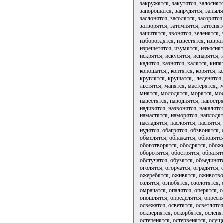
закружятся, закутятся, залоснятс
запорошатся, запрудятся, запылят
заслонятся, засолятся, засорятся,
затворятся, затемнятся, затеснят
защитятся, звонятся, зеленятся, 
избороздятся, известятся, извра
изрешетятся, изумятся, изъяснят
искрятся, искусятся, испарятся, 
кадятся, казнятся, калятся, кипя
копошатся,, коптятся, корятся, к
круглятся, крушатся,, леденятся,
льстятся, манятся, мастерятся,, 
мнятся, молодятся, морятся, мос
навестятся, наводнятся, навостр
надивятся, назвонятся, накалятся
намастятся, наморятся, наплодятс
насладятся, наслоятся, наспятся,
нудятся, обагрятся, обзвонятся, 
обмелятся, обнажатся, обновятся
обоготворятся, ободрятся, обоже
оборотятся, обострятся, обратят
обстучатся, обузятся, объединятс
оголятся, огорчатся, оградятся,
ожеребятся, оживятся, оживотвор
озлятся, ознобятся, озолотятся,
омрачатся, опалятся, оперятся, 
опошлятся, определятся, опресня
освежатся, осветятся, осветлятся
осквернятся, оскорбятся, ослепя
остепенятся, остервенятся, осуще