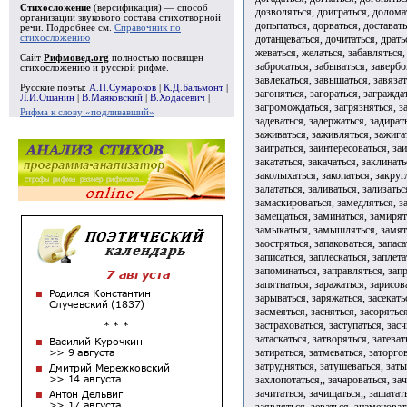
Стихосложение
(версификация) — способ
организации звукового состава стихотворной
речи. Подробнее см.
Справочник по
стихосложению
Сайт
Рифмовед.org
полностью посвящён
стихосложению и русской рифме.
Русские поэты:
А.П.Сумароков
|
К.Д.Бальмонт
|
Л.И.Ошанин
|
В.Маяковский
|
В.Ходасевич
|
Рифма к слову «подливавший»