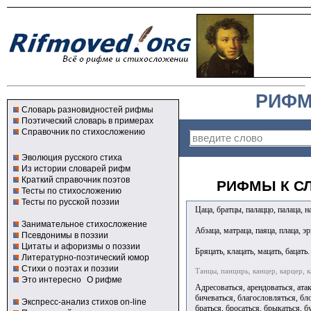
РИФМ
Словарь разновидностей рифмы
Поэтический словарь в примерах
Справочник по стихосложению
Эволюция русского стиха
Из истории словарей рифм
Краткий справочник поэтов
РИФМЫ К СЛ
Тесты по стихосложению
Тесты по русской поэзии
Цаца, братцы, палаццо, палаца, н
Занимательное стихосложение
Абзаца, матраца, паяца, плаца, эр
Псевдонимы в поэзии
Цитаты и афоризмы о поэзии
Бряцать, клацать, мацать, бацать.
Литературно-поэтический юмор
Стихи о поэтах и поэзии
Танцы, панцирь, канцер, карцер, к
Это интересно
О рифме
Адресоваться, арендоваться, атаковаться, аттестоваться, баловаться, бинтоваться, бичеваться, благословляться, блокироваться, бодаться, болтаться, браковаться, браться, бросаться, брыкаться, бултыхаться, бунтоваться, бухаться, валяться, вбиваться, вбираться, ввергаться, ввязаться, вгоняться, вдеваться, вдохновляться, вдыхаться, величаться, венчаться, вербоваться, верстаться, вжаться, вживляться, взвиваться, взиматься, взломаться, взорваться, взрываться, взыграться, взыскаться, взяться, видаться, вихляться, включаться, вкореняться, вливаться, влюбляться, вмешаться, вмяться, внедряться, внушаться, вобраться, вовлекаться, водружаться, возбраняться, возбуждаться, возвещаться, возвращаться, возвышаться, возглавляться, воздаваться, воздаться, воздвигаться, воздержаться, возмещаться, возмущаться, вознаграждаться, возобновляться, возрождаться, волноваться, вонзаться, воображаться, воодушевляться, вооружаться, воплощаться, вороваться, воскрешаться, воскуряться, воспаляться, воспеваться, воспитаться, восполняться, воспрещаться, восприниматься, восприняться, восславляться, воссоединяться, воссоздаваться, воссоздаться, восстановляться, восторгаться, восхваляться, восхищаться, впиваться, вписаться, впитаться, вправляться, впрягаться, впускаться, вращаться, врезаться, врубаться, вручаться, врываться, вселяться, вспоминаться, вставляться, встрепаться, встречаться, вступаться, втираться, втравляться, втыкаться, выбегаться, выбиваться, выбираться, выгоняться, выгребаться, выгружаться, выгрызаться, выдаваться, выдвигаться, выдворяться, выделяться, выдыхаться, выедаться, выжигаться, выжиматься, вызываться, выключаться, выкупаться, выливаться, вылупляться, вымеряться, выметаться, вымещаться, выминаться, вымогаться, вымываться, выниматься, вынуждаться, выпекаться, выпиваться, выпираться, выполняться, выпрямляться, выпускаться, выражаться, вырезаться, вырубаться, выручаться, вырываться, выряжаться, высвобождаться, высекаться, выселяться, выставляться, высылаться, высыпаться, вытворяться, вытираться, вытисняться, вытравляться, вытрезвляться, выхваляться, вычисляться, вычитаться, вычищаться, вышибаться, вышиваться, выявляться, выясняться, вязаться, гармонизоваться, глотаться, гнаться, голосоваться, гоняться, гримироваться, гуляться, даваться, дароваться, даться, деваться, демобилизоваться, держаться, диктоваться, добавляться, добегаться, добиваться, добираться, добраться, добываться, доверяться, догадаться, догнаться, догоняться, додаваться, доедаться, доживаться, дозволяться, доиграться, доломаться, доплясаться, дополняться, допускаться, допытаться, дорваться, доставаться, доставляться, достаться, достигаться, дотанцеваться, дочитаться, драться, дрематься, дрессироваться, дышаться, жаться, жеваться, желаться, забавляться, забегаться, забираться, заболтаться, забраться, забросаться, забываться, завербоваться, завершаться, заверяться, завещаться, завлекаться, завышаться, завязаться, загибаться, заглушаться, загнаться, загоняться, загораться, заграждаться, загребаться, загримироваться, загромождаться, загрязняться, загуляться, задаваться, задаться, задвигаться, задеваться, задержаться, задираться, задолжаться, задраться, заедаться, зажаться, заживаться, заживляться, зажигаться, зажиматься, зазеваться, зазываться, заиграться, заинтересоваться, заинтриговаться, закабаляться, закаляться, закататься, закачаться, заклинаться, заключаться, заколдоваться, заколебаться, заколыхаться, закопаться, закругляться, закрываться, закупаться, закусаться, залататься, заливаться, зализаться, залупляться, залучаться, замараться, замаскироваться, замедляться, заменяться, замеряться, заметаться, замечаться, замещаться, заминаться, замиряться, замотаться, замуроваться, замываться, замыкаться, замышляться, замяться, занижаться, заниматься, заняться, заостряться, запаковаться, запасаться, запеваться, запиваться, запираться, записаться, заплескаться, заплетаться, заплутаться, заплясаться, заполняться, запоминаться, заправляться, запрещаться, запродаться, запрягаться, запускаться, запятнаться, заражаться, зарисоваться, зарождаться, зарубаться, заругат
Экспресс-анализ стихов on-line