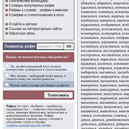
Поэтический календарь
Словарь популярных рифм
Рифмы к словам
и
рифмы к именам
О рифме и стихосложении в сети
О сайте и авторе
Ссылки на литературные сайты
Обратная связь
Генератор рифм
Нужно ли поэтам изучать своё ремесло?
Да, профессиональный поэт должен
основательно разбираться в стихосложении.
Нет, поэзия - свободный полёт мысли, и
учиться этому нет необходимости.
Нужно знать основы для общего развития.
Голосовать
Рифма
(от греч. rhythmós - стройность,
соразмерность) — созвучие стихотворных
строк, имеющее фоническое, метрическое и
композиционное значение.
Рифма
подчёркивает границу между стихами и
объединяет стихи в
строфы
.
Словарь разновидностей рифмы