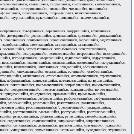
взобравшийся, взъедавшийся, ворвавшийся, воцарявшийся, всучавшийся,
йся, дожидавшийся, дозвавшийся, дознававшийся, дознавшийся, доискавшийся,
, завалявшийся, завиравшийся, заволновавшийся, завравшийся, задыхавшийся,
я, залюбовавшийся, замечтавшийся, запинавшийся, запыхавшийся,
я, застоявшийся, затрепыхавшийся, заулыбавшийся, зачертыхавшийся,
пражнявшийся, исстрадавшийся, истосковавшийся, истрескавшийся, исхитрявшийся,
вшийся, наголодавшийся, нагоревавшийся, надивовавшийся, надругавшийся,
 наскитавшийся, наслонявшийся, насмехавшийся, насмеявшийся, настрадавшийся,
вавшийся, нашатавшийся, нашлявшийся, нуждавшийся, обознававшийся,
длявшийся, опохмелявшийся, остававшийся, оставшийся, остебелявшийся,
отоплявшийся, отпихавшийся, отплевавшийся, отпочковавшийся, отрекавшийся,
йся, побратавшийся, повиновавшийся, поволновавшийся, погнушавшийся,
вшийся, поклонявшийся, покрасовавшийся, покривлявшийся, покувыркавшийся,
шийся, посоревновавшийся, постеснявшийся, похвалявшийся, почковавшийся,
я, придиравшийся, приедавшийся, прикасавшийся, примелькавшийся,
вшийся, разбежавшийся, разбредавшийся, разбрюзжавшийся, разбушевавшийся,
йся, разлежавшийся, разлезавшийся, разлетавшийся, разлипавшийся,
 расквитавшийся, раскипишевавшийся ‘, раскричавшийся, распадавшийся,
шийся, расстававшийся, расставшийся, расступавшийся, расстыковавшийся,
хавшийся, ретировавшийся, рубцевавшийся, ручавшийся, самообольщавшийся,
йся, содрогавшийся, сомневавшийся, соприкасавшийся, сопротивлявшийся,
вавшийся, съякшавшийся, сымавшийся, трепыхавшийся, удававшийся, удавшийся,
вшийся, ухищрявшийся, ухмылявшийся, чертыхавшийся, чуждавшийся, чуравшийся,