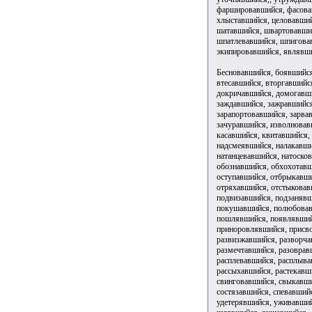
Бесновавшийся, боявшийся
втесавшийся, вторгавшийс
докричавшийся, домогавши
заждавшийся, зажравшийся
зарапортовавшийся, зарва
зачуравшийся, изволновав
касавшийся, квитавшийся,
надсмеявшийся, налакавши
натанцевавшийся, натоско
обознавшийся, обхохотавш
оступавшийся, отбрыкавши
отряхавшийся, отстыковав
подвизавшийся, подзанявш
покушавшийся, полюбовавш
пошлявшийся, появлявшийс
приноровлявшийся, присво
развизжавшийся, разворча
размечтавшийся, разоврав
расплевавшийся, расплыва
рассыхавшийся, растекавш
свинговавшийся, свыкавши
состязавшийся, спевавший
удетерявшийся, уживавши