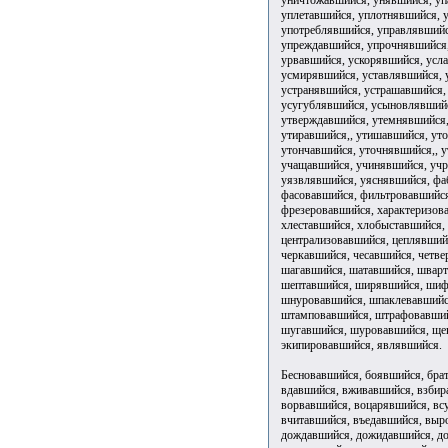
Бесновавшийся, боявшийся, бра
вдавшийся, вживавшийся, взбир
ворвавшийся, воцарявшийся, вс
вчитавшийся, въедавшийся, выр
дождавшийся, дожидавшийся, до