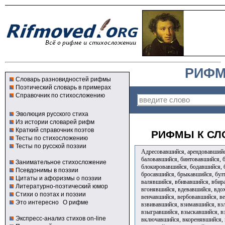
РИФМ
Словарь разновидностей рифмы
Поэтический словарь в примерах
Справочник по стихосложению
Эволюция русского стиха
Из истории словарей рифм
Краткий справочник поэтов
РИФМЫ К СЛО
Тесты по стихосложению
Тесты по русской поэзии
Адресовавшийся, арендовавшийся, атаковавшийся, аттестовавшийся, баловавшийся, бинтовавшийся, бичевавшийся, благословлявшийся, блокировавшийся, бодавшийся, болтавшийся, браковавшийся, бравшийся, бросавшийся, брыкавшийся, бултыхавшийся, бунтовавшийся, бухавшийся, валявшийся, вбивавшийся, вбиравшийся, ввергавшийся, ввязавшийся, вгонявшийся, вдевавшийся, вдохновлявшийся, вдыхавшийся, величавшийся, венчавшийся, вербовавшийся, верставшийся, вжавшийся, вживлявшийся, взвивавшийся, взимавшийся, взломавшийся, взорвавшийся, взрывавшийся, взыгравшийся, взыскавшийся, взявшийся, видавшийся, вихлявшийся, включавшийся, вкоренявшийся, вливавшийся, влюблявшийся, вмешавшийся, вмявшийся, внедрявшийся, внушавшийся, вобравшийся, вовлекавшийся, водружавшийся, возбранявшийся, возбуждавшийся, возвещавшийся, возвращавшийся, возвышавшийся, возглавлявшийся, воздававшийся, воздавшийся, воздвигавшийся, воздержавшийся, возмещавшийся, возмущавшийся, вознаграждавшийся, возобновлявшийся, возрождавшийся, волновавшийся, вонзавшийся, воображавшийся, воодушевлявшийся, вооружавшийся, воплощавшийся, воровавшийся, воскрешавшийся, воскурявшийся, воспалявшийся, воспевавшийся, воспитавшийся, восполнявшийся, воспрещавшийся, воспринимавшийся, воспринявшийся, восславлявшийся, воссоединявшийся, воссоздававшийся, воссоздавшийся, восстановлявшийся, восторгавшийся, восхвалявшийся, восхищавшийся, впивавшийся, вписавшийся, впитавшийся, вправлявшийся, впрягавшийся, впускавшийся, вращавшийся, врезавшийся, врубавшийся, вручавшийся, врывавшийся, вселявшийся, вспоминавшийся, вставлявшийся, встрепавшийся, встречавшийся, вступавшийся, втиравшийся, втравлявшийся, втыкавшийся, выбегавшийся, выбивавшийся, выбиравшийся, выгонявшийся, выгребавшийся, выгружавшийся, выгрызавшийся, выдававшийся, выдвигавшийся, выдворявшийся, выделявшийся, выдыхавшийся, выедавшийся, выжигавшийся, выжимавшийся, вызывавшийся, выключавшийся, выкупавшийся, выливавшийся, вылуплявшийся, вымерявшийся, выметавшийся, вымещавшийся, выминавшийся, вымогавшийся, вымывавшийся, вынимавшийся, вынуждавшийся, выпекавшийся, выпивавшийся, выпиравшийся, выполнявшийся, выпрямлявшийся, выпускавшийся, выражавшийся, вырезавшийся, вырубавшийся, выручавшийся, вырывавшийся, выряжавшийся, высвобождавшийся, высекавшийся, выселявшийся, выставлявшийся, высылавшийся, высыпавшийся, вытворявшийся, вытиравшийся, вытиснявшийся, вытравлявшийся, вытрезвлявшийся, выхвалявшийся, вычислявшийся, вычитавшийся, вычищавшийся, вышибавшийся, вышивавшийся, выявлявшийся, выяснявшийся, вязавшийся, гармонизовавшийся, глотавшийся, гнавшийся, голосовавшийся, гонявшийся, гримировавшийся, гулявшийся, дававшийся, даровавшийся, давшийся, девавшийся, демобилизовавшийся, державшийся, диктовавшийся, добавлявшийся, добегавшийся, добивавшийся, добиравшийся, добравшийся, добывавшийся, доверявшийся, догадавшийся, догнавшийся, догонявшийся, додававшийся, доедавшийся, доживавшийся, дозволявшийся, доигравшийся, доломавшийся, доплясавшийся, дополнявшийся, допускавшийся, допытавшийся, дорвавшийся, достававшийся, доставлявшийся, доставшийся, достигавшийся, дотанцевавшийся, дочитавшийся, дравшийся, дремавшийся, дрессировавшийся, дышавшийся, жавшийся, жевавшийся, желавшийся, забавлявшийся, забегавшийся, забиравшийся, заболтавшийся, забравшийся, забросавшийся, забывавшийся, завербовавшийся, завершавшийся, заверявшийся, завещавшийся, завлекавшийся, завышавшийся, завязавшийся, загибавшийся, заглушавшийся, загнавшийся, загонявшийся, загоравшийся, заграждавшийся, загребавшийся, загримировавшийся, загромождавшийся, загрязнявшийся, загулявшийся, задававшийся, задавшийся, задвигавшийся, задевавшийся, задержавшийся, задиравшийся, задолжавшийся, задравшийся, заедавшийся, зажавшийся, заживавшийся, заживлявшийся, зажигавшийся, зажимавшийся, зазевавшийся, зазывавшийся, заигравшийся, заинтересовавшийся, заинтриговавшийся, закабалявшийся, закалявшийся, закатавшийся, закачавшийся, заклинавшийся, заключавшийся, заколдовавшийся, заколебавшийся, заколыхавшийся, закопавшийся, закруглявшийся, закрывавшийся, закупавшийся, закусавшийся, залатавшийся, заливавшийся, зализавшийся, залуплявшийся, залучавшийся, замаравшийся, замаскировавшийся, замедлявшийся, заменявшийся, замерявшийся, заметавшийся, замечавшийся, замещавшийся, заминавшийся, замирявшийся, замотавшийся, замуровавшийся, замывавшийся, замыкавшийся, замышлявшийся, замявшийся, занижавшийся, занимавшийся, занявшийся, заострявшийся, запаковавшийся, запасавшийся, запевавшийся, запивавшийся, запиравшийся, записавшийся, заплескавшийся, заплетавшийся, заплутавшийся, заплясавшийся, заполнявшийся, запоминавшийся, заправлявшийся, запрещавшийся, запродавшийся, запрягавшийся, запускавшийся, запятнавшийся, заражавшийся, зарисовавшийся, зарождавшийся, зарубавшийся, заругавшийся, зарывавшийся, заряжавшийся, засекавшийс
Занимательное стихосложение
Псевдонимы в поэзии
Цитаты и афоризмы о поэзии
Литературно-поэтический юмор
Стихи о поэтах и поэзии
Это интересно
О рифме
Экспресс-анализ стихов on-line