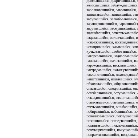
доискавшийся, докричавшийся, 
женихавшийся, заблуждавшийся,
заволновавшийся, завравшийся,
зазнававшийся, зазнавшийся, за
залупавшийся, залюбовавшийся,
зарапортовавшийся, зарвавшийся
заручавшийся, засмущавшийся, 
заулыбавшийся, зачертыхавшийс
издевавшийся, изловчавшийся, 
испражнявшийся, исстрадавшийся
исхитрявшийся, касавшийся, кв
кучковавшийся, любовавшийся, 
нагоревавшийся, надивовавшийс
налакавшийся, нализавшийся, н
нарождавшийся, наскитавшийся,
настрадавшийся, натанцевавшийс
нахлопотавшийся, нахолодавший
нашатавшийся, нашлявшийся, ну
обхохотавшийся, обцеловавшийс
опасавшийся, оподлявшийся, оп
остебелявшийся, оступавшийся,
отколдовавшийся, отмолчавшийс
отпихавшийся, отплевавшийся, 
отстыковавшийся, ошибавшийся,
побиравшийся, побоявшийся, по
поволновавшийся, погнушавшийс
позанявшийся, поиздевавшийся,
поквитавшийся, поклонявшийся,
покувыркавшийся, покушавшийс
попрактиковавшийся, попрощавш