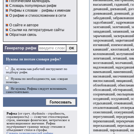
Поэтический календарь
Словарь популярных рифм
Рифмы к словам
и
рифмы к именам
О рифме и стихосложении в сети
О сайте и авторе
Ссылки на литературные сайты
Обратная связь
Генератор рифм
Нужны ли поэтам словари рифм?
Да, нужны как рабочий инструмент по
подбору рифм.
Нужны по необходимости, как «скорая
помощь».
Не нужны. Рифмы следует вспоминать
самостоятельно.
Голосовать
Рифма
(от греч. rhythmós - стройность,
соразмерность) — созвучие стихотворных
строк, имеющее фоническое, метрическое и
композиционное значение.
Рифма
подчёркивает границу между стихами и
объединяет стихи в
строфы
.
Словарь разновидностей рифмы