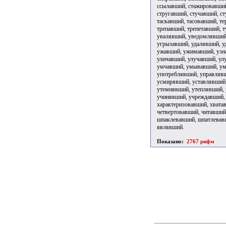
Показано:
2767 рифм