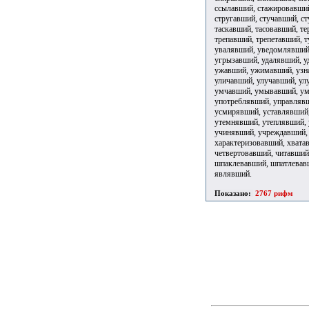
Показано:
2767 рифм