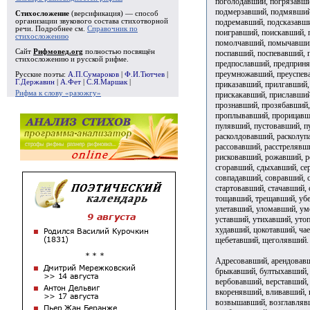
Стихосложение
(версификация) — способ
организации звукового состава стихотворной
речи. Подробнее см.
Справочник по
стихосложению
Сайт
Рифмовед.org
полностью посвящён
стихосложению и русской рифме.
Русские поэты:
А.П.Сумароков
|
Ф.И.Тютчев
|
Г.Державин
|
А.Фет
|
С.Я.Маршак
|
Рифма к слову «разожгу»
Адресовавший, арендовавший, атаковавший, аттестовавший, баловавший, бинтовавший, бичевавший, благословлявший, блокировавший, бодавший, болтавший, браковавший, бравший, бросавший, брыкавший, бултыхавший, бунтовавший, бухавший, валявший, вбивавший, вбиравший, ввергавший, ввязавший, вгонявший, вдевавший, вдохновлявший, вдыхавший, величавший, венчавший, вербовавший, верставший, вжавший, вживлявший, взвивавший, взимавший, взломавший, взорвавший, взрывавший, взыгравший, взыскавший, взявший, видавший, вихлявший, включавший, вкоренявший, вливавший, влюблявший, вмешавший, вмявший, внедрявший, внушавший, вобравший, вовлекавший, водружавший, возбранявший, возбуждавший, возвещавший, возвращавший, возвышавший, возглавлявший, воздававший, воздавший, воздвигавший, воздержавший, возмещавший, возмущавший, вознаграждавший, возобновлявший, возрождавший, волновавший, вонзавший, воображавший, воодушевлявший, вооружавший, воплощавший, воровавший, воскрешавший, воскурявший, воспалявший, воспевавший, воспитавший, восполнявший, воспрещавший, воспринимавший, воспринявший, восславлявший, воссоединявший, воссоздававший, воссоздавший, восстановлявший, восторгавший, восхвалявший, восхищавший, впивавший, вписавший, впитавший, вправлявший, впрягавший, впускавший, вращавший, врезавший, врубавший, вручавший, врывавший, вселявший, вспоминавший, вставлявший, встрепавший, встречавший, вступ