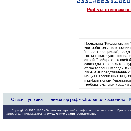
А
Б
В
Г
Д
Е
Ё
Ж
З
И
Й
К
Л
Рифмы к словам он
Программа "Рифмы онлайн"
употребительные в поэзии р
"генераторов рифм", пред
технических и узкоспециал
онлайн" собирают в своей 
слова для вашего литерату
от поставленных задач, вы
любым из представленных 
мощная ассоциация. Ищите 
и рифмы к слову "нарваться
требовательными к вашим 
Стихи Пушкина
Генератор рифм «Большой крокодил»
Copyright © 2010-2026 «Рифмовед.org» - всё о рифме и стихосложении. При испол
авторства и гиперссылка на
www. Rifmoved.org
обязательны.