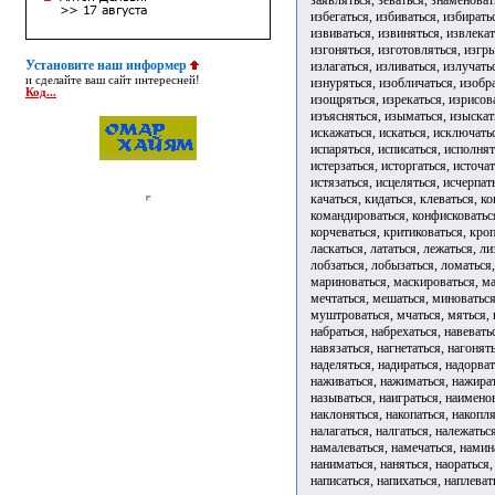
Установите наш информер
и сделайте ваш сайт интересней!
Код...