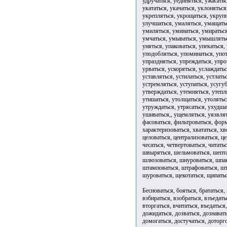
Бесноваться, бояться, брататься,
взбираться, взобраться, взъедать
вторгаться, вчитаться, въедаться
дожидаться, дозваться, дознавать
домогаться, достучаться, доторг