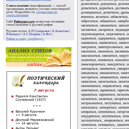
Стихосложение
(версификация) — способ
организации звукового состава стихотворной
речи. Подробнее см.
Справочник по
стихосложению
Сайт
Рифмовед.org
полностью посвящён
стихосложению и русской рифме.
Русские поэты:
А.П.Сумароков
|
А.Ахматова
|
В.Капнист
|
А.С.Пушкин
|
А.Фет
|
Рифма к слову «пробреду»