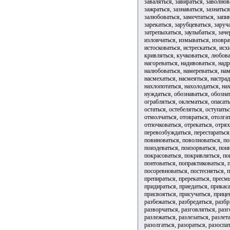
заваляться, завираться, заволнов
зажраться, зазнаваться, зазнаться
залюбоваться, замечтаться, запин
зарекаться, зарубцеваться, заруч
затрепыхаться, заулыбаться, заче
изловчаться, измываться, изоврат
истосковаться, истрескаться, исхи
кривляться, кучковаться, любоват
нагореваться, надивоваться, надр
налюбоваться, намереваться, нам
насмехаться, насмеяться, настрад
нахлопотаться, нахолодаться, на
нуждаться, обознаваться, обозна
ограбляться, оклематься, опасать
остаться, остебеляться, оступать
отмолчаться, отовраться, отолгат
отпочковаться, отрекаться, отрях
перевозбуждаться, перестараться,
повиноваться, поволноваться, по
поиздеваться, поизорваться, пои
покрасоваться, покривляться, п
понтоваться, попрактиковаться, 
посоревноваться, постесняться, 
препираться, пререкаться, пресм
придираться, приедаться, прикас
присвояться, присучаться, прице
разбежаться, разбредаться, разб
разворчаться, разговляться, разг
разлежаться, разлезаться, разлет
разолгаться, разораться, разоспа