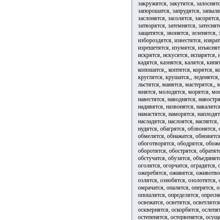
закружятся, закутятся, залоснятс
запорошатся, запрудятся, запылят
заслонятся, засолятся, засорятся,
затворятся, затемнятся, затеснят
защитятся, звонятся, зеленятся, 
избороздятся, известятся, извра
изрешетятся, изумятся, изъяснят
искрятся, искусятся, испарятся, 
кадятся, казнятся, калятся, кипя
копошатся,, коптятся, корятся, к
круглятся, крушатся,, леденятся,
льстятся, манятся, мастерятся,, 
мнятся, молодятся, морятся, мос
навестятся, наводнятся, навостр
надивятся, назвонятся, накалятся
намастятся, наморятся, наплодятс
насладятся, наслоятся, наспятся,
нудятся, обагрятся, обзвонятся, 
обмелятся, обнажатся, обновятся
обоготворятся, ободрятся, обоже
оборотятся, обострятся, обратят
обстучатся, обузятся, объединятс
оголятся, огорчатся, оградятся,
ожеребятся, оживятся, оживотвор
озлятся, ознобятся, озолотятся,
омрачатся, опалятся, оперятся, 
опошлятся, определятся, опресня
освежатся, осветятся, осветлятся
осквернятся, оскорбятся, ослепя
остепенятся, остервенятся, осуще