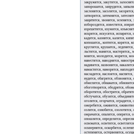
закружятся, закутятся, залоснятс
запорошатся, запрудятся, запылят
заслонятся, засолятся, засорятся,
затворятся, затемнятся, затеснят
защитятся, звонятся, зеленятся, 
избороздятся, известятся, извра
изрешетятся, изумятся, изъяснят
искрятся, искусятся, испарятся, 
кадятся, казнятся, калятся, кипя
копошатся,, коптятся, корятся, к
круглятся, крушатся,, леденятся,
льстятся, манятся, мастерятся,, 
мнятся, молодятся, морятся, мос
навестятся, наводнятся, навостр
надивятся, назвонятся, накалятся
намастятся, наморятся, наплодятс
насладятся, наслоятся, наспятся,
нудятся, обагрятся, обзвонятся, 
обмелятся, обнажатся, обновятся
обоготворятся, ободрятся, обоже
оборотятся, обострятся, обратят
обстучатся, обузятся, объединятс
оголятся, огорчатся, оградятся,
ожеребятся, оживятся, оживотвор
озлятся, ознобятся, озолотятся,
омрачатся, опалятся, оперятся, 
опошлятся, определятся, опресня
освежатся, осветятся, осветлятся
осквернятся, оскорбятся, ослепя
остепенятся, остервенятся, осуще