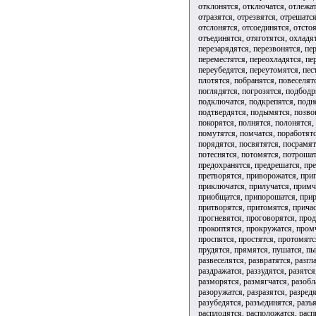
отклонятся, отключатся, отлежатс
отразятся, отрезвятся, отрешатся
отслонятся, отсоединятся, отстоя
отъединятся, отяготятся, охладят
перезарядятся, перезвонятся, пе
переместятся, переохладятся, пе
переубедятся, переутомятся, пес
плотятся, побранятся, повеселятс
поглядятся, погрозятся, подбодр
подключатся, подкрепятся, подно
подтвердятся, подымятся, позвон
покорятся, полнятся, полонятся,
помутятся, помчатся, поработятс
порядятся, посвятятся, посрамятс
потеснятся, потомятся, потрошат
предохранятся, предрешатся, пре
претворятся, приворожатся, при
приключатся, прилучатся, примч
приобщатся, припорошатся, приру
притворятся, притомятся, причас
прогневятся, проговорятся, прод
прокоптятся, прокружатся, промч
проспятся, простятся, протомятс
прудятся, прямятся, пушатся, пы
развеселятся, развратятся, разгл
раздражатся, раззудятся, разятся
разморятся, размягчатся, разобл
разоружатся, разразятся, разред
разубедятся, разъединятся, разъя
расплодятся, расположатся, расп