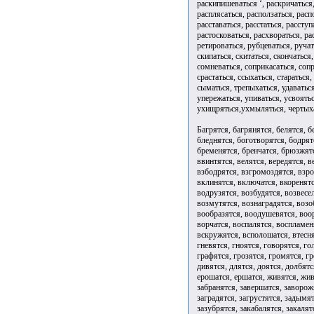
раскипишеваться ‘, раскричаться,
расплясаться, расползаться, рас
расставаться, расстаться, расступ
растосковаться, расхвораться, ра
ретироваться, рубцеваться, руча
скипаться, скитаться, скончаться
сомневаться, соприкасаться, сопр
срастаться, ссыхаться, стараться,
сыматься, трепыхаться, удаваться
упережаться, упиваться, усвоятьс
ухищряться,ухмыляться, чертыхат
Багрятся, багрянятся, белятся, б
бледнятся, боготворятся, бодрят
бременятся, бренчатся, брюзжятс
ввинтятся, велятся, вередятся, в
взбодрятся, взгромоздятся, взро
вклинятся, включатся, вкоренятс
водрузятся, возбудятся, возвесел
возмутятся, вознаградятся, возо
вообразятся, воодушевятся, воо
ворчатся, воспалятся, воспламен
вскружятся, всполошатся, втеснят
гневятся, гноятся, говорятся, го
графятся, грозятся, громятся, гр
дивятся, длятся, доятся, долбят
ерошатся, ершатся, живятся, жи
забранятся, завершатся, заворожя
заградятся, загрустятся, задымят
зазубрятся, закабалятся, закалят