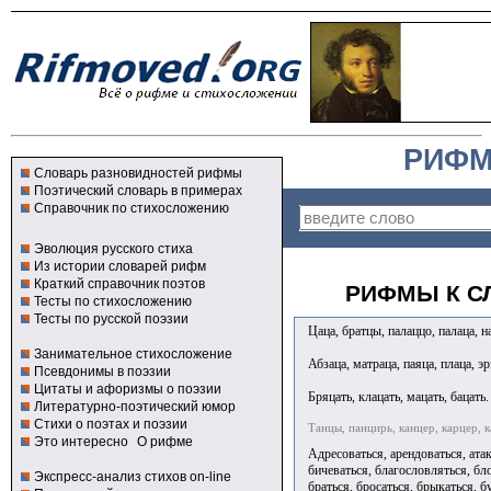
РИФМ
Словарь разновидностей рифмы
Поэтический словарь в примерах
Справочник по стихосложению
Эволюция русского стиха
Из истории словарей рифм
Краткий справочник поэтов
РИФМЫ К С
Тесты по стихосложению
Тесты по русской поэзии
Цаца, братцы, палаццо, палаца, н
Занимательное стихосложение
Абзаца, матраца, паяца, плаца, эр
Псевдонимы в поэзии
Цитаты и афоризмы о поэзии
Бряцать, клацать, мацать, бацать.
Литературно-поэтический юмор
Стихи о поэтах и поэзии
Танцы, панцирь, канцер, карцер, к
Это интересно
О рифме
Адресоваться, арендоваться, атаковаться, аттестоваться, баловаться, бинтоваться, бичеваться, благословляться, блокироваться, бодаться, болтаться, браковаться, браться, бросаться, брыкаться, бултыхаться, бунтоваться, бухаться, валяться, вбиваться, вбираться, ввергаться, ввязаться, вгоняться, вдеваться, вдохновляться, вдыхаться, величаться, венчаться, вербоваться, верстаться, вжаться, вживляться, взвиваться, взиматься, взломаться, взорваться, взрываться, взыграться, взыскаться, взяться, видаться, вихляться, включаться, вкореняться, вливаться, влюбляться, вмешаться, вмяться, внедряться, внушаться, вобраться, вовлекаться, водружаться, возбраняться, возбуждаться, возвещаться, возвращаться, возвышаться, возглавляться, воздаваться, воздаться, воздвигаться, воздержаться, возмещаться, возмущаться, вознаграждаться, возобновляться, возрождаться, волноваться, вонзаться, воображаться, воодушевляться, вооружаться, воплощаться, вороваться, воскрешаться, воскуряться, воспаляться, воспеваться, воспитаться, восполняться, воспрещаться, восприниматься, восприняться, восславляться, воссоединяться, воссоздаваться, воссоздаться, восстановляться, восторгаться, восхваляться, восхищаться, впиваться, вписаться, впитаться, вправляться, впрягаться, впускаться, вращаться, врезаться, врубаться, вручаться, врываться, вселяться, вспоминаться, вставляться, встрепаться, встречаться, вступаться, втираться, втравляться, втыкаться, выбегаться, выбиваться, выбираться, выгоняться, выгребаться, выгружаться, выгрызаться, выдаваться, выдвигаться, выдворяться, выделяться, выдыхаться, выедаться, выжигаться, выжиматься, вызываться, выключаться, выкупаться, выливаться, вылупляться, вымеряться, выметаться, вымещаться, выминаться, вымогаться, вымываться, выниматься, вынуждаться, выпекаться, выпиваться, выпираться, выполняться, выпрямляться, выпускаться, выражаться, вырезаться, вырубаться, выручаться, вырываться, выряжаться, высвобождаться, высекаться, выселяться, выставляться, высылаться, высыпаться, вытворяться, вытираться, вытисняться, вытравляться, вытрезвляться, выхваляться, вычисляться, вычитаться, вычищаться, вышибаться, вышиваться, выявляться, выясняться, вязаться, гармонизоваться, глотаться, гнаться, голосоваться, гоняться, гримироваться, гуляться, даваться, дароваться, даться, деваться, демобилизоваться, держаться, диктоваться, добавляться, добегаться, добиваться, добираться, добраться, добываться, доверяться, догадаться, догнаться, догоняться, додаваться, доедаться, доживаться, дозволяться, доиграться, доломаться, доплясаться, дополняться, допускаться, допытаться, дорваться, доставаться, доставляться, достаться, достигаться, дотанцеваться, дочитаться, драться, дрематься, дрессироваться, дышаться, жаться, жеваться, желаться, забавляться, забегаться, забираться, заболтаться, забраться, забросаться, забываться, завербоваться, завершаться, заверяться, завещаться, завлекаться, завышаться, завязаться, загибаться, заглушаться, загнаться, загоняться, загораться, заграждаться, загребаться, загримироваться, загромождаться, загрязняться, загуляться, задаваться, задаться, задвигаться, задеваться, задержаться, задираться, задолжаться, задраться, заедаться, зажаться, заживаться, заживляться, зажигаться, зажиматься, зазеваться, зазываться, заиграться, заинтересоваться, заинтриговаться, закабаляться, закаляться, закататься, закачаться, заклинаться, заключаться, заколдоваться, заколебаться, заколыхаться, закопаться, закругляться, закрываться, закупаться, закусаться, залататься, заливаться, зализаться, залупляться, залучаться, замараться, замаскироваться, замедляться, заменяться, замеряться, заметаться, замечаться, замещаться, заминаться, замиряться, замотаться, замуроваться, замываться, замыкаться, замышляться, замяться, занижаться, заниматься, заняться, заостряться, запаковаться, запасаться, запеваться, запиваться, запираться, записаться, заплескаться, заплетаться, заплутаться, заплясаться, заполняться, запоминаться, заправляться, запрещаться, запродаться, запрягаться, запускаться, запятнаться, заражаться, зарисоваться, зарождаться, зарубаться, заругат
Экспресс-анализ стихов on-line