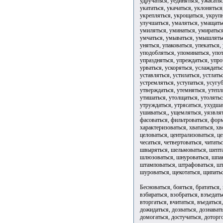
Бесноваться, бояться, брататься,
взбираться, взобраться, взъедать
вторгаться, вчитаться, въедаться
дожидаться, дозваться, дознавать
домогаться, достучаться, доторг