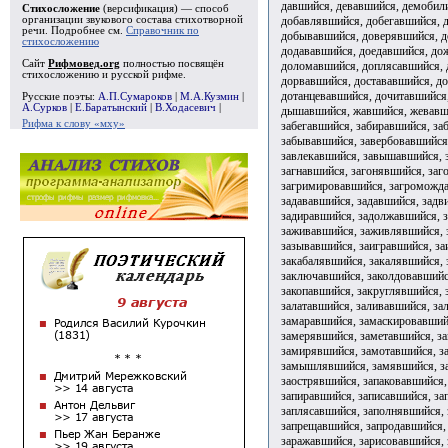
Стихосложение
(версификация) — способ
организации звукового состава стихотворной
речи. Подробнее см.
Справочник по
стихосложению
Сайт
Рифмовед.org
полностью посвящён
стихосложению и русской рифме.
Русские поэты:
А.П.Сумароков
|
М.А.Кузмин
|
А.Сурков
|
Е.Баратынский
|
В.Ходасевич
|
Рифма к слову «мху»