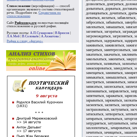
Стихосложение
(версификация) — способ
организации звукового состава стихотворной
речи. Подробнее см.
Справочник по
стихосложению
Сайт
Рифмовед.org
полностью посвящён
стихосложению и русской рифме.
Русские поэты:
А.П.Сумароков
|
В.Брюсов
|
Л.А.Мей
|
В.Соловьёв
|
А.Ахматова
|
Рифма к слову «фигаро»