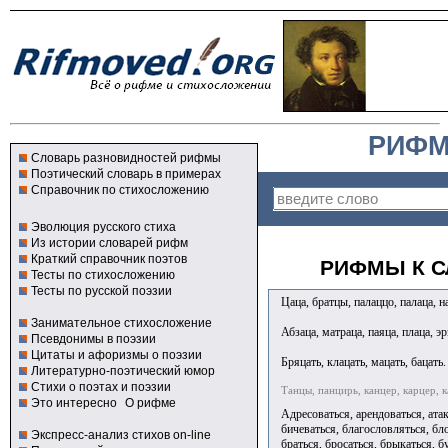
РИФМ
Словарь разновидностей рифмы
Поэтический словарь в примерах
Справочник по стихосложению
Эволюция русского стиха
Из истории словарей рифм
Краткий справочник поэтов
РИФМЫ К С
Тесты по стихосложению
Тесты по русской поэзии
Цаца, братцы, палаццо, палаца, н
Занимательное стихосложение
Абзаца, матраца, паяца, плаца, эр
Псевдонимы в поэзии
Цитаты и афоризмы о поэзии
Бряцать, клацать, мацать, бацать.
Литературно-поэтический юмор
Стихи о поэтах и поэзии
Танцы, панцирь, канцер, карцер, к
Это интересно
О рифме
Адресоваться, арендоваться, атаковаться, аттестоваться, баловаться, бинтоваться, бичеваться, благословляться, блокироваться, бодаться, болтаться, браковаться, браться, бросаться, брыкаться, бултыхаться, бунтоваться, бухаться, валяться, вбиваться, вбираться, ввергаться, ввязаться, вгоняться, вдеваться, вдохновляться, вдыхаться, величаться, венчаться, вербоваться, верстаться, вжаться, вживляться, взвиваться, взиматься, взломаться, взорваться, взрываться, взыграться, взыскаться, взяться, видаться, вихляться, включаться, вкореняться, вливаться, влюбляться, вмешаться, вмяться, внедряться, внушаться, вобраться, вовлекаться, водружаться, возбраняться, возбуждаться, возвещаться, возвращаться, возвышаться, возглавляться, воздаваться, воздаться, воздвигаться, воздержаться, возмещаться, возмущаться, вознаграждаться, возобновляться, возрождаться, волноваться, вонзаться, воображаться, воодушевляться, вооружаться, воплощаться, вороваться, воскрешаться, воскуряться, воспаляться, воспеваться, воспитаться, восполняться, воспрещаться, восприниматься, восприняться, восславляться, воссоединяться, воссоздаваться, воссоздаться, восстановляться, восторгаться, восхваляться, восхищаться, впиваться, вписаться, впитаться, вправляться, впрягаться, впускаться, вращаться, врезаться, врубаться, вручаться, врываться, вселяться, вспоминаться, вставляться, встрепаться, встречаться, вступаться, втираться, втравляться, втыкаться, выбегаться, выбиваться, выбираться, выгоняться, выгребаться, выгружаться, выгрызаться, выдаваться, выдвигаться, выдворяться, выделяться, выдыхаться, выедаться, выжигаться, выжиматься, вызываться, выключаться, выкупаться, выливаться, вылупляться, вымеряться, выметаться, вымещаться, выминаться, вымогаться, вымываться, выниматься, вынуждаться, выпекаться, выпиваться, выпираться, выполняться, выпрямляться, выпускаться, выражаться, вырезаться, вырубаться, выручаться, вырываться, выряжаться, высвобождаться, высекаться, выселяться, выставляться, высылаться, высыпаться, вытворяться, вытираться, вытисняться, вытравляться, вытрезвляться, выхваляться, вычисляться, вычитаться, вычищаться, вышибаться, вышиваться, выявляться, выясняться, вязаться, гармонизоваться, глотаться, гнаться, голосоваться, гоняться, гримироваться, гуляться, даваться, дароваться, даться, деваться, демобилизоваться, держаться, диктоваться, добавляться, добегаться, добиваться, добираться, добраться, добываться, доверяться, догадаться, догнаться, догоняться, додаваться, доедаться, доживаться, дозволяться, доиграться, доломаться, доплясаться, дополняться, допускаться, допытаться, дорваться, доставаться, доставляться, достаться, достигаться, дотанцеваться, дочитаться, драться, дрематься, дрессироваться, дышаться, жаться, жеваться, желаться, забавляться, забегаться, забираться, заболтаться, забраться, забросаться, забываться, завербоваться, завершаться, заверяться, завещаться, завлекаться, завышаться, завязаться, загибаться, заглушаться, загнаться, загоняться, загораться, заграждаться, загребаться, загримироваться, загромождаться, загрязняться, загуляться, задаваться, задаться, задвигаться, задеваться, задержаться, задираться, задолжаться, задраться, заедаться, зажаться, заживаться, заживляться, зажигаться, зажиматься, зазеваться, зазываться, заиграться, заинтересоваться, заинтриговаться, закабаляться, закаляться, закататься, закачаться, заклинаться, заключаться, заколдоваться, заколебаться, заколыхаться, закопаться, закругляться, закрываться, закупаться, закусаться, залататься, заливаться, зализаться, залупляться, залучаться, замараться, замаскироваться, замедляться, заменяться, замеряться, заметаться, замечаться, замещаться, заминаться, замиряться, замотаться, замуроваться, замываться, замыкаться, замышляться, замяться, занижаться, заниматься, заняться, заостряться, запаковаться, запасаться, запеваться, запиваться, запираться, записаться, заплескаться, заплетаться, заплутаться, заплясаться, заполняться, запоминаться, заправляться, запрещаться, запродаться, запрягаться, запускаться, запятнаться, заражаться, зарисоваться, зарождаться, зарубаться, заругат
Экспресс-анализ стихов on-line