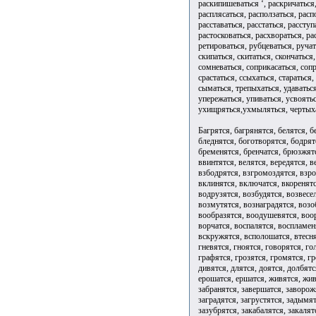
раскипишеваться ‘, раскричаться,
расплясаться, расползаться, рас
расставаться, расстаться, расступ
растосковаться, расхвораться, ра
ретироваться, рубцеваться, руча
скипаться, скитаться, скончаться
сомневаться, соприкасаться, сопр
срастаться, ссыхаться, стараться,
сыматься, трепыхаться, удаваться
упережаться, упиваться, усвоятьс
ухищряться,ухмыляться, чертыхат
Багрятся, багрянятся, белятся, б
бледнятся, боготворятся, бодрят
бременятся, бренчатся, брюзжятс
ввинтятся, велятся, вередятся, в
взбодрятся, взгромоздятся, взро
вклинятся, включатся, вкоренятс
водрузятся, возбудятся, возвесел
возмутятся, вознаградятся, возо
вообразятся, воодушевятся, воо
ворчатся, воспалятся, воспламен
вскружятся, всполошатся, втеснят
гневятся, гноятся, говорятся, го
графятся, грозятся, громятся, гр
дивятся, длятся, доятся, долбят
ерошатся, ершатся, живятся, жи
забранятся, завершатся, заворожя
заградятся, загрустятся, задымят
зазубрятся, закабалятся, закалят