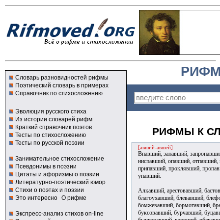
РИФМ
Словарь разновидностей рифмы
Поэтический словарь в примерах
Справочник по стихосложению
Эволюция русского стиха
Из истории словарей рифм
Краткий справочник поэтов
РИФМЫ К СЛ
Тесты по стихосложению
Тесты по русской поэзии
[авший-авшей]
Впавший, запавший, запропавши
Занимательное стихосложение
ниспавший, опавший, отпавший,
Псевдонимы в поэзии
припавший, проклявший, пропав
Цитаты и афоризмы о поэзии
упавший.
Литературно-поэтический юмор
Стихи о поэтах и поэзии
Алкавший, арестовавший, бастовавший, бедовавший, бежавший, бивавший, благоухавший, блевавший, блефовавший, блуждавший, бомбардировавший, бомжевавший, бормотавший, бренчавший, брехавший, брюзжавший, бряцавший, буксовавший, бурчавший, буцавший, бушевавший, бывавший, бытовавший, бычковавший, ваявший, вбегавший, вбежавший, вековавший, верезжавший, верещавший, ветшавший, вещавший, вздиравший, вздыхавший, взиравший, взлетавший, взмывавший, взывавший, визжавший, вилявший, витавший, вкатавший, вкушавший, владавший, влезавший, влетавший, влипавший, влиявший, вмерзавший, вникавший, внимавший, внявший, вогнавший, воевавший, воззвавший, возмужавший, возникавший, возобладавший, возражавший, возраставший, вонявший, вопиявший, ворковавший, ворчавший, восклицавший, воскресавший, воспарявший, воспоминавший, воспылавший, восседавший, восстававший, восставший, восторжествовавший, впадавший, впаявший, впечатлявший, враждовавший, вразумлявший, вравший, врачевавший, вскопавший, вспахавший, всплывавший, встававший, вставший, встревавший, втекавший, втоптавший, выбывавший, выгоравший, выезжавший, выживавший, выжидавший, выжиравший, вызволявший, вылезавший, вылетавший, вымиравший, выпадавший, выплывавший, выраставший, выступавший, высыхавший, гадавший, газовавший, гарцевавший, глодавший, гоготавший, голодавший, горевавший, гравировавший, грачевавший’, грипповавший, громыхавший, грохотавший, дерзавший, дичавший, дневавший, догоравший, додавший, доезжавший, дожавший(жму), дожавший(жну), дожевавший, доказавший, доковылявший, доконавший, докучавший, долетавший, должавший, донимавший, донявший, допродавший, дорожавший, досаждавший, дребезжавший, дрейфовавший, дрожавший, ждавший, жравший, жужжавший, журчавший, забашлявший’, забежавший, забодавший, забраковавший, забуксовавший, заверезжавший, заверещавший, завизжавший, зависавший, завоевавший, заворчавший, завывавший, загадавший, загнивавший, загрохотавший, задолбавший’, задремавший, задрожавший, заезжавший, зажевавший, зазвавший, зазвучавший, заказавший, закипавший, закисавший, заковавший, заковылявший, закричавший, заласкавший, залезавший, залетавший, замахавший, замелькавший, замерзавший, замерцавший, замигавший, замиравший, замолкавший, замолчавший, замычавший, заночевавший, зануздавший, заоравший, западавший, запаявший, запевавший, запеленавший, запихавший, запищавший, заплывавший, запоздавший, заползавший, заполыхавший, запричитавший, запугавший, запылавший, зарифмовавший, зарычавший, засверкавший, засвиставший, заседавший, засиявший, заскучавший, заславший, заставший, застонавший, застращавший, застрявший, затрещавший, захворавший, захомутавший, захромавший, зацветавший, зашагавший, зашугавший’, зашуршавший, защекотавший, звучавший, зимовавший, зиявший, злоупотреблявший, знававший, избежавший, избравший, изваявший, изгнавший, изнемогавший, изнывавший, изъявший, интриговавший, искромсавший, искусавший, испытавший, истекавший, истолковавший, истопавший, исхудавший, исчезавший, кайфовавший, канавший’, квохтавший, кивавший, кипишевавший’, кирявший’, клеветавший, клепавший, клокотавший, клохтавший, ковылявший, козырявший, колдовавший, колеровавший, колесовавший, колошмавший, колупавший, колядовавший, конфликтовавший, корнавший, костылявший, кочевавший, крепчавший, кричавший, кромсавший, куковавший, лакавший, лгавший, легчавший, лепетавший, летавший, ликовавший, линявший, лобавший’, лопотавший, лупцевавший, лютовавший, маршировавший, мелькавший, мельчавший, мерцавший, мигавший, митинговавший, мозговавший, молчавший, моргавший, мордовавший, мудровавший, муровавший, мурчавший, мухлевавший, мычавший, нависавший, нагадавший, нагнавший, наддавший, надзиравший, надломавший, надоедавший, надолжавший, надписавший, наезжавший, нажавший, назревавший, наказавший, наклепавший, наколдовавший, накропавший, налезавший, налипавший, намаравший, намекавший, наменявший, намешавший, намявший, наобещавший, нападавший, напиравший, наподдавший, напхавший, нараставший, нарожавший, наседавший, наславший, насобиравший, насовавший, насочинявший, настававший, наставший, наступавший, натягавший, начхавший, негодовавший, недодавший, недоедавший, недоспавший, недоставший, недосыпавший, недоумевавший, ниспославший, нищавший, ночевавший, нырявший, нычковавший’, обалдевавший, обветшавший, обворовавший, обглодавший, обгоравший, обежавший, обитавший, обкорнавший, обладавший, облюбовавший, обмель
Это интересно
О рифме
Экспресс-анализ стихов on-line