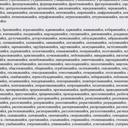
, братавшийся, вгрызавшийся, вдававшийся, вдавшийся, вживавшийся, взбиравшийся, 
я, вчитавшийся, въедавшийся, вырождавшийся, гнушавшийся, дивовавшийся, дождавши
йся, достучавшийся, доторговавшийся, женихавшийся, заблуждавшийся, забрыкавшийся
, зазнававшийся, зазнавшийся, заикавшийся, залгавшийся, залежавшийся, залупавшийс
вшийся, зарекавшийся, зарубцевавшийся, заручавшийся, засмущавшийся, застеснявшийс
шийся, издевавшийся, изловчавшийся, измывавшийся, изовравшийся, изолгавшийся, ис
 красовавшийся, кривлявшийся, кучковавшийся, любовавшийся, навидавшийся, наглота
йся, нализавшийся, налюбовавшийся, намеревавшийся, намечтавшийся, нарождавшийся,
вавшийся, нахлебавшийся, нахлопотавшийся, нахолодавшийся, нахохотавшийся, нацело
ийся, обцеловавшийся, общавшийся, ограблявшийся, оклемавшийся, опасавшийся, опо
йся, откликавшийся, отколдовавшийся, отмолчавшийся, отовравшийся, отолгавшийся, 
шийся, ошибавшийся, перевозбуждавшийся, перестаравшийся, побиравшийся, побоявши
ийся, позанявшийся, поиздевавшийся, поизорвавшийся, поинтересовавшийся, поквита
ийся, понтовавшийся, попрактиковавшийся, попрощавшийся, поскитавшийся, посмеяв
я, препиравшийся, пререкавшийся, пресмыкавшийся, прибеднявшийся, приводнявшийс
явшийся, присучавшийся, приценявшийся, проворовавшийся, прослонявшийся, разбега
вшийся, разговлявшийся, разгоравшийся, разживавшийся, разжужжавшийся, раззевавши
шийся, разолгавшийся, разоравшийся, разоспавшийся, разраставшийся, разрыдавшийся,
вшийся, расплясавшийся, расползавшийся, распоряжавшийся, распрощавшийся, рассмеяв
ийся, растосковавшийся, расхворавшийся, расхлопотавшийся, расхохотавшийся, расчи
йся, скипавшийся, скитавшийся, скончавшийся, смеркавшийся, смеявшийся, совещавши
ся, спотыкавшийся, сраставшийся, ссыхавшийся, старавшийся, столковавшийся, стоско
йся, улыбавшийся, упережавшийся, упивавшийся, усвоявшийся, усмехавшийся, ухитря