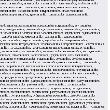
взобравшийся, взъедавшийся, ворвавшийся, воцарявшийся, всучавшийся,
йся, дожидавшийся, дозвавшийся, дознававшийся, дознавшийся, доискавшийся,
, завалявшийся, завиравшийся, заволновавшийся, завравшийся, задыхавшийся,
я, залюбовавшийся, замечтавшийся, запинавшийся, запыхавшийся,
я, застоявшийся, затрепыхавшийся, заулыбавшийся, зачертыхавшийся,
пражнявшийся, исстрадавшийся, истосковавшийся, истрескавшийся, исхитрявшийся,
вшийся, наголодавшийся, нагоревавшийся, надивовавшийся, надругавшийся,
 наскитавшийся, наслонявшийся, насмехавшийся, насмеявшийся, настрадавшийся,
вавшийся, нашатавшийся, нашлявшийся, нуждавшийся, обознававшийся,
длявшийся, опохмелявшийся, остававшийся, оставшийся, остебелявшийся,
отоплявшийся, отпихавшийся, отплевавшийся, отпочковавшийся, отрекавшийся,
йся, побратавшийся, повиновавшийся, поволновавшийся, погнушавшийся,
вшийся, поклонявшийся, покрасовавшийся, покривлявшийся, покувыркавшийся,
шийся, посоревновавшийся, постеснявшийся, похвалявшийся, почковавшийся,
я, придиравшийся, приедавшийся, прикасавшийся, примелькавшийся,
вшийся, разбежавшийся, разбредавшийся, разбрюзжавшийся, разбушевавшийся,
йся, разлежавшийся, разлезавшийся, разлетавшийся, разлипавшийся,
 расквитавшийся, раскипишевавшийся ‘, раскричавшийся, распадавшийся,
шийся, расстававшийся, расставшийся, расступавшийся, расстыковавшийся,
хавшийся, ретировавшийся, рубцевавшийся, ручавшийся, самообольщавшийся,
йся, содрогавшийся, сомневавшийся, соприкасавшийся, сопротивлявшийся,
вавшийся, съякшавшийся, сымавшийся, трепыхавшийся, удававшийся, удавшийся,
вшийся, ухищрявшийся, ухмылявшийся, чертыхавшийся, чуждавшийся, чуравшийся,