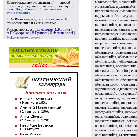
Стихосложение
(версификация) — способ
организации звукового состава стихотворной
речи. Подробнее см.
Справочник по
стихосложению
Сайт
Рифмовед.org
полностью посвящён
стихосложению и русской рифме.
Русские поэты:
А.П.Сумароков
|
В.Капнист
|
А.П.Сумароков
|
Н.Гумилев
|
И.Ф.Анненский
|
Рифма к слову «упыря»