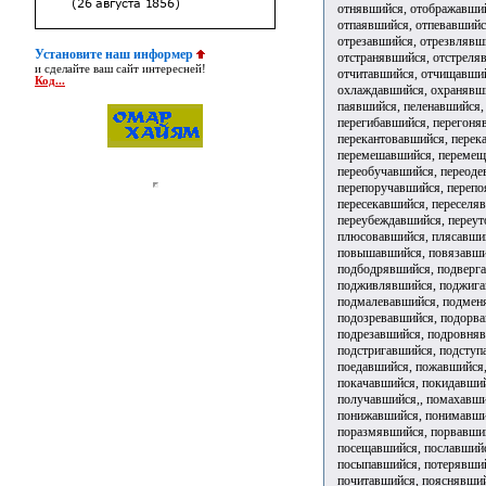
Установите наш информер
и сделайте ваш сайт интересней!
Код...