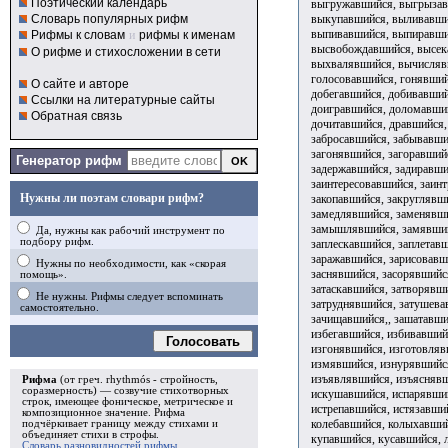
Поэтический календарь
Словарь популярных рифм
Рифмы к словам
и
рифмы к именам
О рифме и стихосложении в сети
О сайте и авторе
Ссылки на литературные сайты
Обратная связь
Генератор рифм
Нужны ли поэтам словари рифм?
Да, нужны как рабочий инструмент по
подбору рифм.
Нужны по необходимости, как «скорая
помощь».
Не нужны. Рифмы следует вспоминать
самостоятельно.
Голосовать
Рифма
(от греч. rhythmós - стройность,
соразмерность) — созвучие стихотворных
строк, имеющее фоническое, метрическое и
композиционное значение.
Рифма
подчёркивает границу между стихами и
объединяет стихи в
строфы
.
Словарь разновидностей рифмы