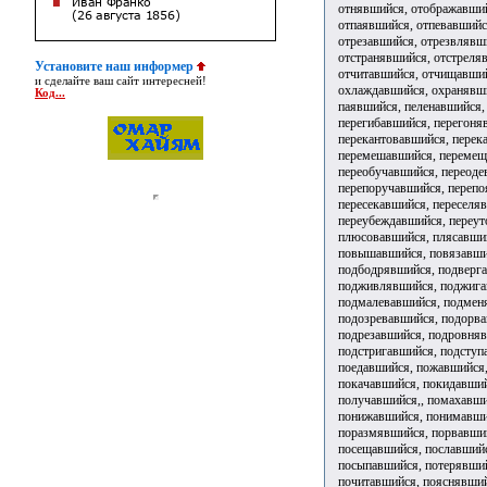
Установите наш информер
и сделайте ваш сайт интересней!
Код...