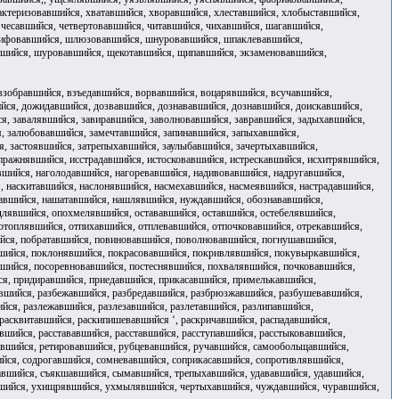
взобравшийся, взъедавшийся, ворвавшийся, воцарявшийся, всучавшийся,
йся, дожидавшийся, дозвавшийся, дознававшийся, дознавшийся, доискавшийся,
, завалявшийся, завиравшийся, заволновавшийся, завравшийся, задыхавшийся,
я, залюбовавшийся, замечтавшийся, запинавшийся, запыхавшийся,
я, застоявшийся, затрепыхавшийся, заулыбавшийся, зачертыхавшийся,
пражнявшийся, исстрадавшийся, истосковавшийся, истрескавшийся, исхитрявшийся,
вшийся, наголодавшийся, нагоревавшийся, надивовавшийся, надругавшийся,
 наскитавшийся, наслонявшийся, насмехавшийся, насмеявшийся, настрадавшийся,
вавшийся, нашатавшийся, нашлявшийся, нуждавшийся, обознававшийся,
длявшийся, опохмелявшийся, остававшийся, оставшийся, остебелявшийся,
отоплявшийся, отпихавшийся, отплевавшийся, отпочковавшийся, отрекавшийся,
йся, побратавшийся, повиновавшийся, поволновавшийся, погнушавшийся,
вшийся, поклонявшийся, покрасовавшийся, покривлявшийся, покувыркавшийся,
шийся, посоревновавшийся, постеснявшийся, похвалявшийся, почковавшийся,
я, придиравшийся, приедавшийся, прикасавшийся, примелькавшийся,
вшийся, разбежавшийся, разбредавшийся, разбрюзжавшийся, разбушевавшийся,
йся, разлежавшийся, разлезавшийся, разлетавшийся, разлипавшийся,
 расквитавшийся, раскипишевавшийся ‘, раскричавшийся, распадавшийся,
шийся, расстававшийся, расставшийся, расступавшийся, расстыковавшийся,
хавшийся, ретировавшийся, рубцевавшийся, ручавшийся, самообольщавшийся,
йся, содрогавшийся, сомневавшийся, соприкасавшийся, сопротивлявшийся,
вавшийся, съякшавшийся, сымавшийся, трепыхавшийся, удававшийся, удавшийся,
вшийся, ухищрявшийся, ухмылявшийся, чертыхавшийся, чуждавшийся, чуравшийся,