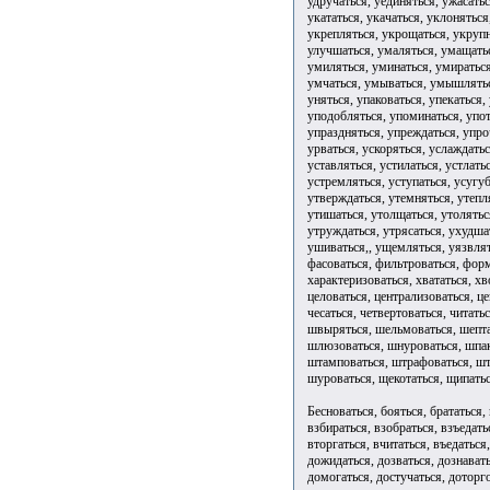
Бесноваться, бояться, брататься,
взбираться, взобраться, взъедать
вторгаться, вчитаться, въедаться
дожидаться, дозваться, дознавать
домогаться, достучаться, доторг