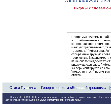
А
Б
В
Г
Д
Е
Ё
Ж
З
И
Й
К
Л
Рифмы к словам он
Программа "Рифмы онлайн"
употребительные в поэзии 
от "генераторов рифм", пр
малоупотребительных, техн
терминов, "Рифмы онлайн" 
отобранные вручную слова 
творчества. В зависимости
ваше слово "недосчитаться
рифмующихся слов. Рифма 
экспериментируйте со свои
"недосчитаться" поогут ва
стихам.
Стихи Пушкина
Генератор рифм «Большой крокодил»
Copyright © 2010-2026 «Рифмовед.org» - всё о рифме и стихосложении. При испол
авторства и гиперссылка на
www. Rifmoved.org
обязательны.