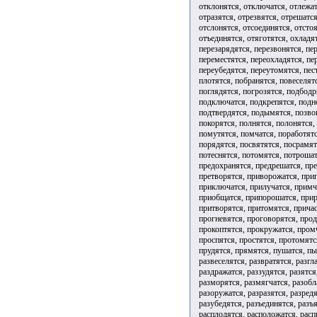
отклонятся, отключатся, отлежатс
отразятся, отрезвятся, отрешатся
отслонятся, отсоединятся, отстоя
отъединятся, отяготятся, охладят
перезарядятся, перезвонятся, пе
переместятся, переохладятся, пе
переубедятся, переутомятся, пес
плотятся, побранятся, повеселятс
поглядятся, погрозятся, подбодр
подключатся, подкрепятся, подно
подтвердятся, подымятся, позвон
покорятся, полнятся, полонятся,
помутятся, помчатся, поработятс
порядятся, посвятятся, посрамятс
потеснятся, потомятся, потрошат
предохранятся, предрешатся, пре
претворятся, приворожатся, при
приключатся, прилучатся, примч
приобщатся, припорошатся, приру
притворятся, притомятся, причас
прогневятся, проговорятся, прод
прокоптятся, прокружатся, промч
проспятся, простятся, протомятс
прудятся, прямятся, пушатся, пы
развеселятся, развратятся, разгл
раздражатся, раззудятся, разятся
разморятся, размягчатся, разобл
разоружатся, разразятся, разред
разубедятся, разъединятся, разъя
расплодятся, расположатся, расп