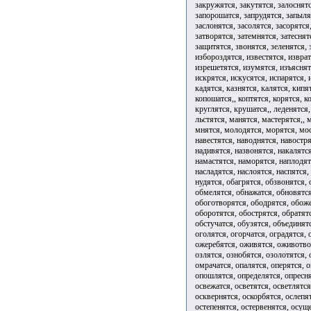
закружятся, закутятся, залоснятс
запорошатся, запрудятся, запылят
заслонятся, засолятся, засорятся,
затворятся, затемнятся, затеснят
защитятся, звонятся, зеленятся, 
избороздятся, известятся, извра
изрешетятся, изумятся, изъяснят
искрятся, искусятся, испарятся, 
кадятся, казнятся, калятся, кипя
копошатся,, коптятся, корятся, к
круглятся, крушатся,, леденятся,
льстятся, манятся, мастерятся,, 
мнятся, молодятся, морятся, мос
навестятся, наводнятся, навостр
надивятся, назвонятся, накалятся
намастятся, наморятся, наплодятс
насладятся, наслоятся, наспятся,
нудятся, обагрятся, обзвонятся, 
обмелятся, обнажатся, обновятся
обоготворятся, ободрятся, обоже
оборотятся, обострятся, обратят
обстучатся, обузятся, объединятс
оголятся, огорчатся, оградятся,
ожеребятся, оживятся, оживотвор
озлятся, ознобятся, озолотятся,
омрачатся, опалятся, оперятся, 
опошлятся, определятся, опресня
освежатся, осветятся, осветлятся
осквернятся, оскорбятся, ослепя
остепенятся, остервенятся, осуще