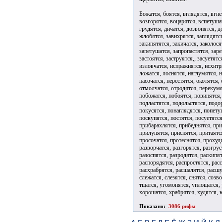
Божатся, боятся, вглядятся, вгне
возгорятся, воцарятся, вспетушат
грудятся, дичатся, дозвонятся, 
жлобятся, завихрятся, заглядятся
закипятятся, закичатся, заколося
запетушатся, запропастятся, заре
застоятся, заструятся,, засуетят
изловчатся, испражнятся, исхитря
ложатся, лоснятся, наглумятся, н
насочатся, нерестятся, окотятся,
отмолчатся, отродятся, перекумя
побожатся, побоятся, повинятся,
подластятся, подольстятся, подо
покусятся, понаглядятся, попету
поскупятся, постятся, посуетятс
прибарахлятся, прибеднятся, при
прилунятся, приснятся, притаятс
просочатся, протеснятся, прохуд
разворчатся, разгорятся, разгрус
разоспятся, разродятся, раскипят
распорядятся, распростятся, расс
расхрабрятся, расшалятся, расшу
слежатся, слезятся, снятся, созв
тщатся, угомонятся, уплощатся, 
хорошатся, храбрятся, худятся, 
Показано:
3086 рифм