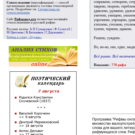
сопряжено, сотворено, сотр
Стихосложение
(версификация) — способ
таврено, творено, тереблен
организации звукового состава стихотворной
речи. Подробнее см.
Справочник по
удивлено, удлинено, удовл
стихосложению
уметено, умещено, умилено
Сайт
Рифмовед.org
полностью посвящён
упрочнено, упрощено, урав
стихосложению и русской рифме.
утеплено, утеснено, утоле
хулено, чернено, щажено.
Русские поэты:
А.П.Сумароков
|
Ф.Сологуб
|
М.Цветаева
|
К.Батюшков
|
Г.Державин
|
Рифма к слову «буравь»
Решено, суждено.
Но, но-но, оно, одно, зао
Всё равно. Всё включен
Показано:
778 рифм
Программа "Рифмы онлай
множество малоупотреби
слова для вашего литер
рифмующихся слов. Рифм