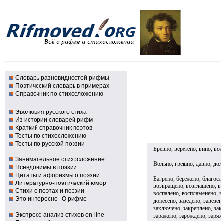
Словарь разновидностей рифмы
Поэтический словарь в примерах
Справочник по стихосложению
Эволюция русского стиха
Из истории словарей рифм
Краткий справочник поэтов
Тесты по стихосложению
Тесты по русской поэзии
Бревно, веретено, вино, во
Занимательное стихосложение
Вольно, грешно, давно, дол
Псевдонимы в поэзии
Цитаты и афоризмы о поэзии
Багрено, бережено, благос
Литературно-поэтический юмор
возвращено, возглашено, 
Стихи о поэтах и поэзии
воспалено, воспламенено, 
Это интересно
О рифме
донесено, заведено, завезе
заключено, закреплено, зак
Экспресс-анализ стихов on-line
заражено, зарождено, заряж