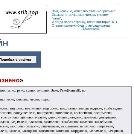
Вам, конечно, известно
явление
"
рифмы
".
Скажем,
строчка
окончилась словом
"
отца
",
И
тогда
через строчку, слога повторив, мы
Ставим какое-нибудь: ламцадрица-ца...
(В.Маяковский)
ЙН
азнено
»
но, пятно, руно, сукно, толокно. Вано, Рено(Renault), no.
но, умно, хмельно, черно, чудно.
несено, внушено, вовлечено, водворено, водружено, возблагодарено, возбуждено,
 вонзено, воодушевлено, вооружено, воплощено, воскрешено, воскрылено,
вразумлено, вручено, вселено, дано, делено, доведено, довезено, довершено,
 задано, задымлено, зажжено, заживлено, закабалено, закалено, заклеймено,
сено, заострено, запасено, запечатлено, заполонено, запрещено, запряжено,
лено, затаено, затворено, затемнено, заточено, затруднено, захламлено, зачернено,