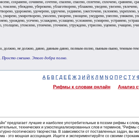
ясено, сохранено, сочинено, сочтено, спалено, спасено, сплетено, сплочено, сравнено, ср
о, томлено, убеждено, убережено, ублаготворено, ублажено, уведено, увезено, увлечено,
етворено, удорожено, удочерено, удручено, уединено, ужесточено, уклонено, укреплено,
, умирено, умиротворено, умолено, уморено, умощено, умудрено, унесено, унижено, упас
нено, урождено, усечено, услаждено, услащено, усложнено, усмирено, устранено, устраш
но, утолщено, утомлено, утончено, уточнено, утруждено, утрясено, уценено, учащено, уч
дно, должно, не должно, давно, давным-давно, полным-полно, пьяным-пьяно, темным-тем
о. Просто смешно. Этого добра полно.
А
Б
В
Г
Д
Е
Ё
Ж
З
И
Й
К
Л
М
N
О
П
Р
С
Т
У
Рифмы к словам онлайн
Анализ с
н" предлагает лучшие и наиболее употребительные в поэзии рифмы к слову 
тельных, технических и узкоспециализированных слов и терминов, "Рифмы о
атурно-поэтического творчества. В зависимости от поставленных задач, вы 
а - это мощная ассоциация. Ищите и экспериментируйте со своими строками,