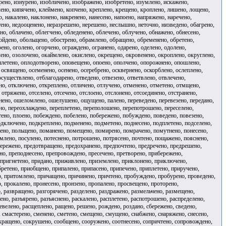
рено, изнурено, изобличено, изображено, изобретено, изумлено, искажено,
лено, кипячено, клеймено, копчено, креплено, крещено, кроплено, лишено, лощено,
, накалено, наклонено, накренено, нанесено, напоено, напряжено, наречено,
тено, недооценено, неразрешено, нерешено, неслышно, неточно, низведено, обагрено,
но, облачено, облегчено, обледенено, облечено, облучено, обнажено, обнесено,
ойдено, обольщено, обострено, обрамлено, обращено, обременено, обретено,
ено, оголено, огорчено, ограждено, огранено, одарено, оделено, одолено,
ено, озолочено, окаймлено, окислено, окрещено, окровенено, окроплено, округлено,
плетено, оплодотворено, оповещено, опоено, ополчено, опорожнено, опошлено,
освящено, осеменено, осенено, осеребрено, осквернено, оскорблено, ослеплено,
существлено, отблагодарено, отведено, отвезено, ответвлено, отвлечено,
ено, отключено, откреплено, отличено, отлучено, отменено, отметено, отмщено,
отряжено, отселено, отсечено, отслоено, отслонено, отсоединено, отстранено,
рнено, ошеломлено, ошелушено, ощущено, палено, переведено, перевезено, передано,
но, переохлаждено, переплетено, переполошено, перепотрошено, переселено,
тено, плоено, побеждено, побелено, побережено, побуждено, поведено, повезено,
одключено, подкреплено, подменено, подметено, поднесено, подплетено, подселено,
щено, польщено, поманено, помещено, помирено, помрачено, помутнено, понесено,
лено, посулено, потеснено, потрошено, потрясено, почтено, пощажено, пояснено,
тережено, предотвращено, предохранено, предпочтено, предречено, предрешено,
о, преподнесено, препровождено, пресечено, претворено, прибережено,
 пригнетено, придано, приживлено, приземлено, приклонено, приключено,
етено, приобщено, припалено, припасено, припечено, приплетено, приручено,
, притомлено, причащено, причинено, причтено, пробуждено, пробурено, проведено,
 прокалено, пронесено, пронзено, пропалено, просвещено, проторено,
, развращено, разгорячено, разделено, раздражено, размельчено, размещено,
ено, разъярено, разъяснено, раскалено, расплетено, распотрошено, распределено,
шевелено, расщеплено, ращено, решено, рождено, роздано, сбережено, сведено,
, смастерено, сменено, сметено, смещено, смущено, снабжено, снаряжено, снесено,
окращено, сокрушено, сообщено, сооружено, соотнесено, сопричтено, сопровождено,