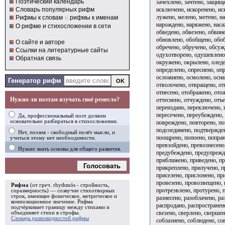
Поэтический календарь
зачехлено, зачтено, защище
исключено, искоренено, ис
Словарь популярных рифм
лужено, мелено, метено, на
Рифмы к словам
и
рифмы к именам
нарождено, наряжено, насаж
О рифме и стихосложении в сети
обведено, обвезено, обвин
обновлено, обобщено, обоб
О сайте и авторе
обречено, обручено, обсуж
Ссылки на литературные сайты
одухотворено, одушевлено,
Обратная связь
окружено, окрылено, оледе
определено, опреснено, оп
осложнено, осмолено, оснащ
Генератор рифм
отволочено, отвращено, от
отнесено, отображено, ото
Нужно ли поэтам изучать своё ремесло?
оттеснено, отчуждено, отъ
переиздано, переключено, 
пересечено, переубеждено, 
Да, профессиональный поэт должен
основательно разбираться в стихосложении.
повреждено, повторено, по
подсоединено, подтвержден
Нет, поэзия - свободный полёт мысли, и
поощрено, попоено, попран
учиться этому нет необходимости.
превзойдено, превознесено
Нужно знать основы для общего развития.
предубеждено, предупрежде
приближено, приведено, пр
Голосовать
прикреплено, прилучено, п
приселено, прислонено, пр
провезено, провозвещено, 
Рифма
(от греч. rhythmós - стройность,
протрезвлено, протурено, 
соразмерность) — созвучие стихотворных
строк, имеющее фоническое, метрическое и
разнесено, разоблачено, р
композиционное значение.
Рифма
распродано, распространено
подчёркивает границу между стихами и
свезено, сверлено, свершен
объединяет стихи в
строфы
.
Словарь разновидностей рифмы
соблазнено, соблюдено, со